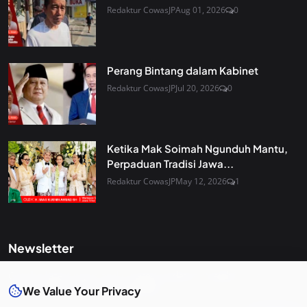
Redaktur CowasJP
Aug 01, 2026
0
Perang Bintang dalam Kabinet
Redaktur CowasJP
Jul 20, 2026
0
Ketika Mak Soimah Ngunduh Mantu,
Perpaduan Tradisi Jawa...
Redaktur CowasJP
May 12, 2026
1
Newsletter
Get the latest news and curated updates straight to your
inbox. Sign up for our newsletter.
We Value Your Privacy