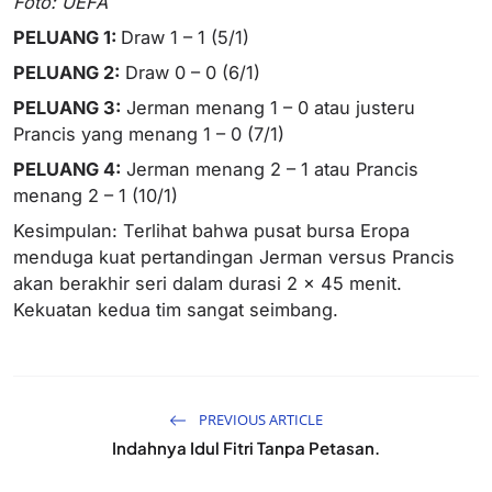
Foto: UEFA
PELUANG 1:
Draw 1 – 1 (5/1)
PELUANG 2:
Draw 0 – 0 (6/1)
PELUANG 3:
Jerman menang 1 – 0 atau justeru
Prancis yang menang 1 – 0 (7/1)
PELUANG 4:
Jerman menang 2 – 1 atau Prancis
menang 2 – 1 (10/1)
Kesimpulan: Terlihat bahwa pusat bursa Eropa
menduga kuat pertandingan Jerman versus Prancis
akan berakhir seri dalam durasi 2 x 45 menit.
Kekuatan kedua tim sangat seimbang.
PREVIOUS ARTICLE
Indahnya Idul Fitri Tanpa Petasan.