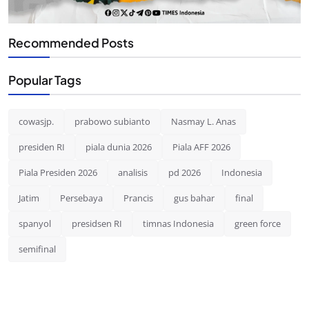
Recommended Posts
Popular Tags
cowasjp.
prabowo subianto
Nasmay L. Anas
presiden RI
piala dunia 2026
Piala AFF 2026
Piala Presiden 2026
analisis
pd 2026
Indonesia
Jatim
Persebaya
Prancis
gus bahar
final
spanyol
presidsen RI
timnas Indonesia
green force
semifinal