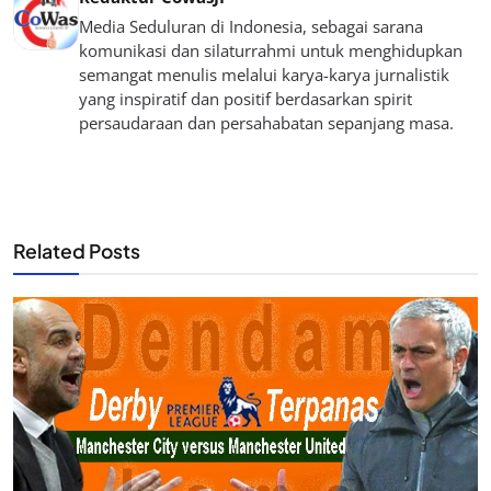
Media Seduluran di Indonesia, sebagai sarana
komunikasi dan silaturrahmi untuk menghidupkan
semangat menulis melalui karya-karya jurnalistik
yang inspiratif dan positif berdasarkan spirit
persaudaraan dan persahabatan sepanjang masa.
Related Posts