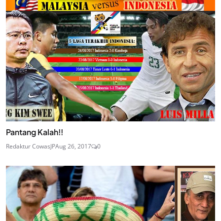
Pantang Kalah!!
Redaktur CowasJP
Aug 26, 2017
0