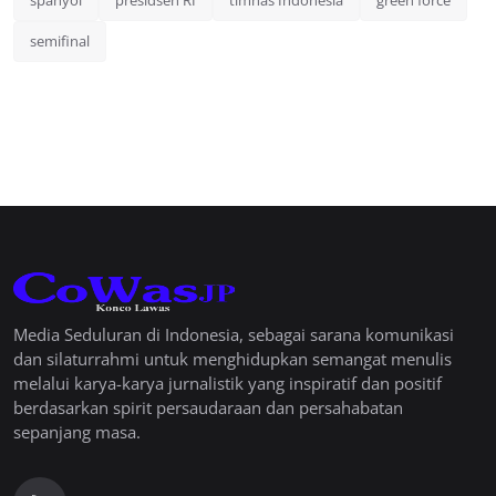
semifinal
Media Seduluran di Indonesia, sebagai sarana komunikasi
dan silaturrahmi untuk menghidupkan semangat menulis
melalui karya-karya jurnalistik yang inspiratif dan positif
berdasarkan spirit persaudaraan dan persahabatan
sepanjang masa.