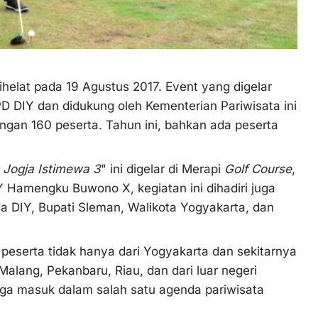
ihelat pada 19 Agustus 2017. Event yang digelar
D DIY dan didukung oleh Kementerian Pariwisata ini
dengan 160 peserta. Tahun ini, bahkan ada peserta
 Jogja Istimewa 3
" ini digelar di Merapi
Golf Course
,
 Hamengku Buwono X, kegiatan ini dihadiri juga
a DIY, Bupati Sleman, Walikota Yogyakarta, dan
peserta tidak hanya dari Yogyakarta dan sekitarnya
, Malang, Pekanbaru, Riau, dan dari luar negeri
juga masuk dalam salah satu agenda pariwisata