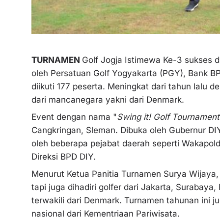
TURNAMEN
Golf Jogja Istimewa Ke-3 sukses d
oleh Persatuan Golf Yogyakarta (PGY), Bank BP
diikuti 177 peserta. Meningkat dari tahun lalu 
dari mancanegara yakni dari Denmark.
Event dengan nama "
Swing it! Golf Tournament
Cangkringan, Sleman. Dibuka oleh Gubernur DIY
oleh beberapa pejabat daerah seperti Wakapold
Direksi BPD DIY.
Menurut Ketua Panitia Turnamen Surya Wijaya, 
tapi juga dihadiri golfer dari Jakarta, Surabaya
terwakili dari Denmark. Turnamen tahunan ini 
nasional dari Kementriaan Pariwisata.