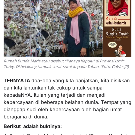
Rumah Bunda Maria atau disebut “Panaya Kapulu” di Provinsi Izmir
Turky. Di belakang tampak surat-surat kepada Tuhan. (Foto: CoWasJP)
TERNYATA
doa-doa yang kita panjatkan, kita bisikkan
dan kita lantunkan tak cukup untuk sampai
kepadaNYA. Itulah yang terjadi dan menjadi
kepercayaan di beberapa belahan dunia. Tempat yang
dianggap suci oleh kepercayaan oleh bagian umat
beragama di dunia.
Berikut adalah buktinya: