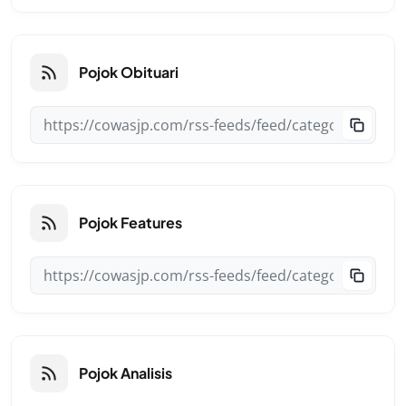
Pojok Obituari
Pojok Features
Pojok Analisis