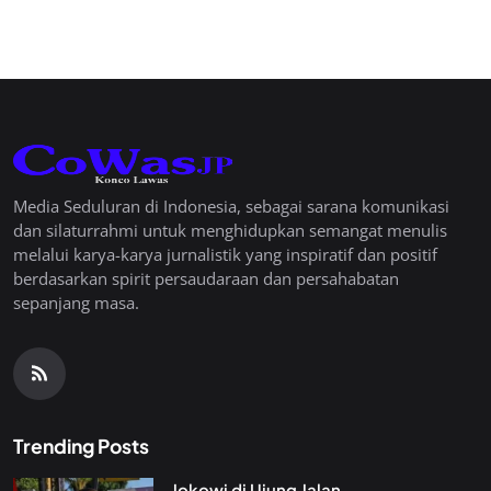
Media Seduluran di Indonesia, sebagai sarana komunikasi
dan silaturrahmi untuk menghidupkan semangat menulis
melalui karya-karya jurnalistik yang inspiratif dan positif
berdasarkan spirit persaudaraan dan persahabatan
sepanjang masa.
Trending Posts
Jokowi di Ujung Jalan