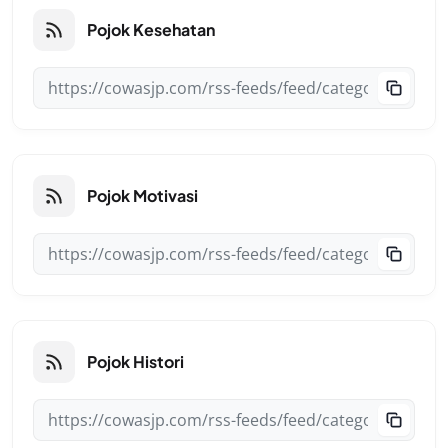
Pojok Kesehatan
Pojok Motivasi
Pojok Histori