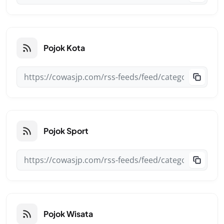
Pojok Kota
Pojok Sport
Pojok Wisata