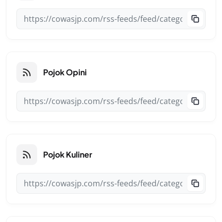
Pojok Opini
Pojok Kuliner