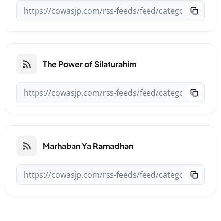
The Power of Silaturahim
Marhaban Ya Ramadhan