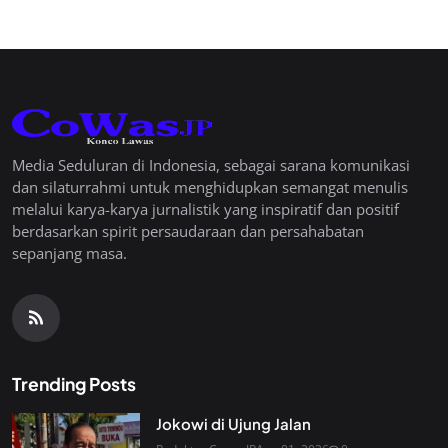
Media Seduluran di Indonesia, sebagai sarana komunikasi
dan silaturrahmi untuk menghidupkan semangat menulis
melalui karya-karya jurnalistik yang inspiratif dan positif
berdasarkan spirit persaudaraan dan persahabatan
sepanjang masa.
Trending Posts
Jokowi di Ujung Jalan