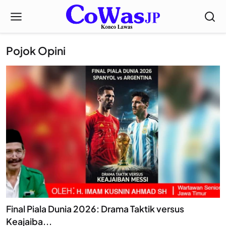
Pojok Opini
Final Piala Dunia 2026: Drama Taktik versus
Keajaiba...