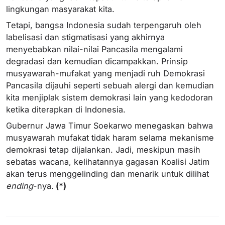
lingkungan masyarakat kita.
Tetapi, bangsa Indonesia sudah terpengaruh oleh
labelisasi dan stigmatisasi yang akhirnya
menyebabkan nilai-nilai Pancasila mengalami
degradasi dan kemudian dicampakkan. Prinsip
musyawarah-mufakat yang menjadi ruh Demokrasi
Pancasila dijauhi seperti sebuah alergi dan kemudian
kita menjiplak sistem demokrasi lain yang kedodoran
ketika diterapkan di Indonesia.
Gubernur Jawa Timur Soekarwo menegaskan bahwa
musyawarah mufakat tidak haram selama mekanisme
demokrasi tetap dijalankan. Jadi, meskipun masih
sebatas wacana, kelihatannya gagasan Koalisi Jatim
akan terus menggelinding dan menarik untuk dilihat
ending
-nya.
(*)