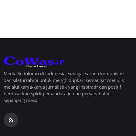
Media Seduluran di Indonesia, sebagai sarana komunikasi
dan silaturrahmi untuk menghidupkan semangat menulis
melalui karya-karya jurnalistik yang inspiratif dan positif
berdasarkan spirit persaudaraan dan persahabatan
sepanjang masa.