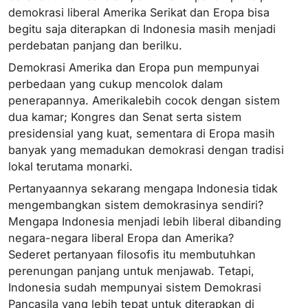
demokrasi liberal Amerika Serikat dan Eropa bisa
begitu saja diterapkan di Indonesia masih menjadi
perdebatan panjang dan berilku.
Demokrasi Amerika dan Eropa pun mempunyai
perbedaan yang cukup mencolok dalam
penerapannya. Amerikalebih cocok dengan sistem
dua kamar; Kongres dan Senat serta sistem
presidensial yang kuat, sementara di Eropa masih
banyak yang memadukan demokrasi dengan tradisi
lokal terutama monarki.
Pertanyaannya sekarang mengapa Indonesia tidak
mengembangkan sistem demokrasinya sendiri?
Mengapa Indonesia menjadi lebih liberal dibanding
negara-negara liberal Eropa dan Amerika?
Sederet pertanyaan filosofis itu membutuhkan
perenungan panjang untuk menjawab. Tetapi,
Indonesia sudah mempunyai sistem Demokrasi
Pancasila yang lebih tepat untuk diterapkan di