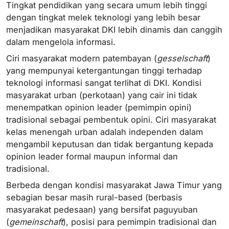
Tingkat pendidikan yang secara umum lebih tinggi
dengan tingkat melek teknologi yang lebih besar
menjadikan masyarakat DKI lebih dinamis dan canggih
dalam mengelola informasi.
Ciri masyarakat modern patembayan (
gesselschaft
)
yang mempunyai ketergantungan tinggi terhadap
teknologi informasi sangat terlihat di DKI. Kondisi
masyarakat urban (perkotaan) yang cair ini tidak
menempatkan opinion leader (pemimpin opini)
tradisional sebagai pembentuk opini. Ciri masyarakat
kelas menengah urban adalah independen dalam
mengambil keputusan dan tidak bergantung kepada
opinion leader formal maupun informal dan
tradisional.
Berbeda dengan kondisi masyarakat Jawa Timur yang
sebagian besar masih rural-based (berbasis
masyarakat pedesaan) yang bersifat paguyuban
(
gemeinschaft
), posisi para pemimpin tradisional dan