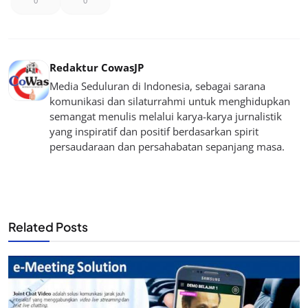
0
0
Redaktur CowasJP
Media Seduluran di Indonesia, sebagai sarana
komunikasi dan silaturrahmi untuk menghidupkan
semangat menulis melalui karya-karya jurnalistik
yang inspiratif dan positif berdasarkan spirit
persaudaraan dan persahabatan sepanjang masa.
Related Posts