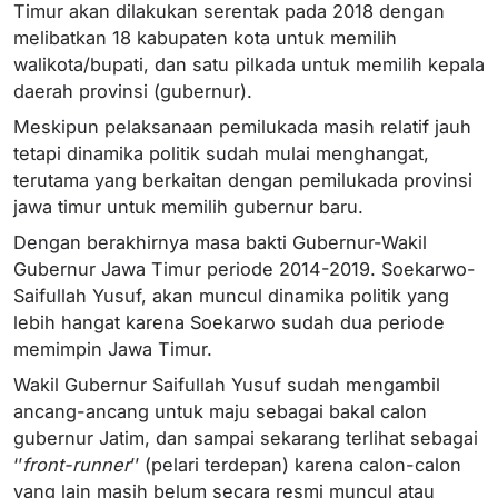
Timur akan dilakukan serentak pada 2018 dengan
melibatkan 18 kabupaten kota untuk memilih
walikota/bupati, dan satu pilkada untuk memilih kepala
daerah provinsi (gubernur).
Meskipun pelaksanaan pemilukada masih relatif jauh
tetapi dinamika politik sudah mulai menghangat,
terutama yang berkaitan dengan pemilukada provinsi
jawa timur untuk memilih gubernur baru.
Dengan berakhirnya masa bakti Gubernur-Wakil
Gubernur Jawa Timur periode 2014-2019. Soekarwo-
Saifullah Yusuf, akan muncul dinamika politik yang
lebih hangat karena Soekarwo sudah dua periode
memimpin Jawa Timur.
Wakil Gubernur Saifullah Yusuf sudah mengambil
ancang-ancang untuk maju sebagai bakal calon
gubernur Jatim, dan sampai sekarang terlihat sebagai
‘’
front-runner
’’ (pelari terdepan) karena calon-calon
yang lain masih belum secara resmi muncul atau