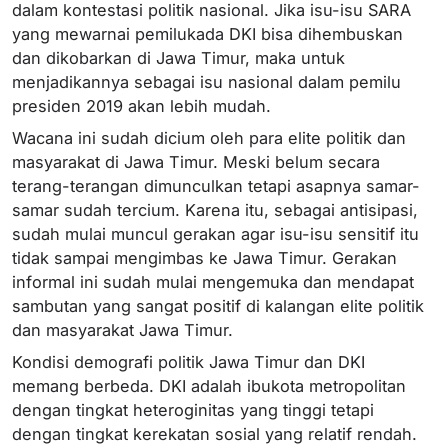
dalam kontestasi politik nasional. Jika isu-isu SARA
yang mewarnai pemilukada DKI bisa dihembuskan
dan dikobarkan di Jawa Timur, maka untuk
menjadikannya sebagai isu nasional dalam pemilu
presiden 2019 akan lebih mudah.
Wacana ini sudah dicium oleh para elite politik dan
masyarakat di Jawa Timur. Meski belum secara
terang-terangan dimunculkan tetapi asapnya samar-
samar sudah tercium. Karena itu, sebagai antisipasi,
sudah mulai muncul gerakan agar isu-isu sensitif itu
tidak sampai mengimbas ke Jawa Timur. Gerakan
informal ini sudah mulai mengemuka dan mendapat
sambutan yang sangat positif di kalangan elite politik
dan masyarakat Jawa Timur.
Kondisi demografi politik Jawa Timur dan DKI
memang berbeda. DKI adalah ibukota metropolitan
dengan tingkat heteroginitas yang tinggi tetapi
dengan tingkat kerekatan sosial yang relatif rendah.