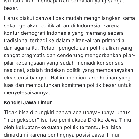
isu-isu aliran mendapatkan perhatian yang sangat
besar.
Harus diakui bahwa tidak mudah menghilangkan sama
sekali gerakan politik aliran di Indonesia, karena
kontur demografi Indonesia yang memang secara
tradisional terbagi ke dalam aliran-aliran primordial
dan agama itu. Tetapi, pengelolaan politik aliran yang
sangat pragmatis dan cenderung mengorbankan pilar-
pilar kebangsaan yang sudah menjadi konsensus
nasional, adalah tindakan politik yang membahayakan
eksistensi bangsa. Hal ini memicu keprihatinan yang
luas dan membutuhkan komitmen politik besar untuk
menyelesaikannya.
Kondisi Jawa Timur
Tidak bisa dipungkiri bahwa ada upaya-upaya untuk
‘’mengekspor’’ isu-isu pemilukada DKI ke Jawa Timur
oleh kekuatan-kekuatan politik tertentu. Hal bisa
dimaklumi karena pentingnya posisi Jawa Timur