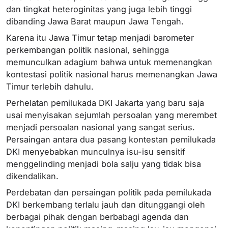
dan tingkat heteroginitas yang juga lebih tinggi
dibanding Jawa Barat maupun Jawa Tengah.
Karena itu Jawa Timur tetap menjadi barometer
perkembangan politik nasional, sehingga
memunculkan adagium bahwa untuk memenangkan
kontestasi politik nasional harus memenangkan Jawa
Timur terlebih dahulu.
Perhelatan pemilukada DKI Jakarta yang baru saja
usai menyisakan sejumlah persoalan yang merembet
menjadi persoalan nasional yang sangat serius.
Persaingan antara dua pasang kontestan pemilukada
DKI menyebabkan munculnya isu-isu sensitif
menggelinding menjadi bola salju yang tidak bisa
dikendalikan.
Perdebatan dan persaingan politik pada pemilukada
DKI berkembang terlalu jauh dan ditunggangi oleh
berbagai pihak dengan berbabagi agenda dan