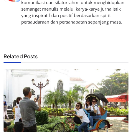
komunikasi dan silaturrahmi untuk menghidupkan
semangat menulis melalui karya-karya jurnalistik
yang inspiratif dan positif berdasarkan spirit
persaudaraan dan persahabatan sepanjang masa.
Related Posts