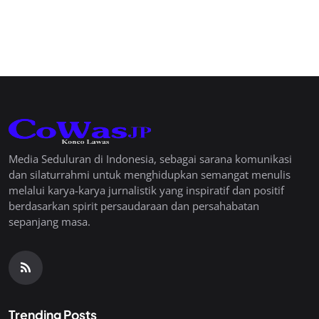
Media Seduluran di Indonesia, sebagai sarana komunikasi
dan silaturrahmi untuk menghidupkan semangat menulis
melalui karya-karya jurnalistik yang inspiratif dan positif
berdasarkan spirit persaudaraan dan persahabatan
sepanjang masa.
Trending Posts