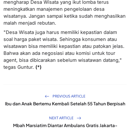
mengharap Desa Wisata yang ikut lomba terus
meningkatkan manajemen pengelolaan desa
wisatanya. Jangan sampai ketika sudah menghasilkan
malah menjadi rebutan.
"Desa Wisata juga harus memiliki kepastian dalam
soal harga paket wisata. Sehingga konsumen atau
wisatawan bisa memiliki kepastian atau patokan jelas.
Bahwa akan ada negosiasi atau komisi untuk tour
agent, bisa dibicarakan sebelum wisatawan datang,"
tegas Guntur.
(*)
PREVIOUS ARTICLE
Ibu dan Anak Bertemu Kembali Setelah 55 Tahun Berpisah
NEXT ARTICLE
Mbah Marsiatim Diantar Ambulans Gratis Jakarta-