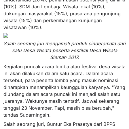
(10%), SDM dan Lembaga Wisata lokal (10%),
dukungan masyarakat (15%), prasarana pengunjung
wisata (15%) dan perkembangan kunjungan
wisatawan (10%).
Salah seorang juri mengamati produk cinderamata dari
satu Desa Wisata peserta Festival Desa Wisata
Sleman 2017.
Kegiatan puncak acara lomba atau festival desa wisata
ini akan dilakukan dalam satu acara. Dalam acara
tersebut, para peserta lomba yang masuk nominasi
diharapkan menampilkan keunggulan karyanya. "Yang
diundang dalam acara puncak ini menjadi salah satu
juaranya. Waktunya masih tentatif. Jadwal sekarang
tanggal 23 November. Tapi, masih bisa berubah,"
tandas Sudarningsih.
Salah seorang juri, Guntur Eka Prasetya dari BPPS