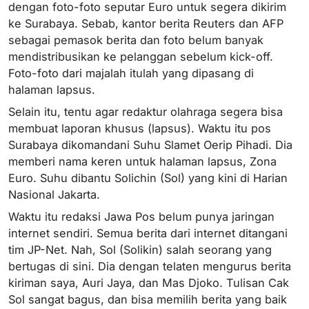
dengan foto-foto seputar Euro untuk segera dikirim
ke Surabaya. Sebab, kantor berita Reuters dan AFP
sebagai pemasok berita dan foto belum banyak
mendistribusikan ke pelanggan sebelum kick-off.
Foto-foto dari majalah itulah yang dipasang di
halaman lapsus.
Selain itu, tentu agar redaktur olahraga segera bisa
membuat laporan khusus (lapsus). Waktu itu pos
Surabaya dikomandani Suhu Slamet Oerip Pihadi. Dia
memberi nama keren untuk halaman lapsus, Zona
Euro. Suhu dibantu Solichin (Sol) yang kini di Harian
Nasional Jakarta.
Waktu itu redaksi Jawa Pos belum punya jaringan
internet sendiri. Semua berita dari internet ditangani
tim JP-Net. Nah, Sol (Solikin) salah seorang yang
bertugas di sini. Dia dengan telaten mengurus berita
kiriman saya, Auri Jaya, dan Mas Djoko. Tulisan Cak
Sol sangat bagus, dan bisa memilih berita yang baik