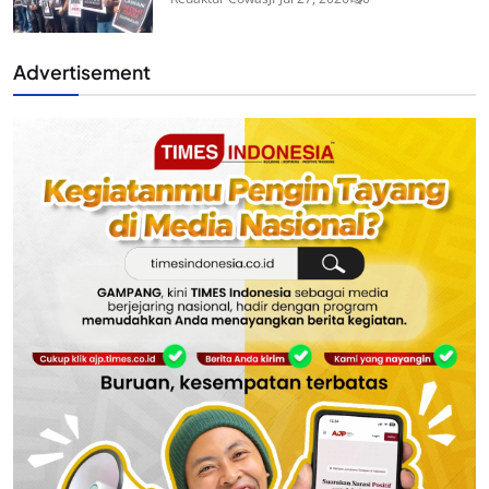
Advertisement