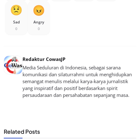
Sad
Angry
0
0
Redaktur CowasJP
Media Seduluran di Indonesia, sebagai sarana
komunikasi dan silaturrahmi untuk menghidupkan
semangat menulis melalui karya-karya jurnalistik
yang inspiratif dan positif berdasarkan spirit
persaudaraan dan persahabatan sepanjang masa.
Related Posts