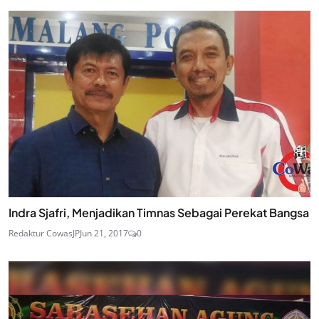
Indra Sjafri, Menjadikan Timnas Sebagai Perekat Bangsa
Redaktur CowasJP
Jun 21, 2017
0