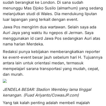
sudah berangkat ke London. Di sana sudah
menunggu Mas Djoko Susilo (almarhum) yang sedang
melanjutkan studi di Wales. Dia mendukung liputan
luar lapangan yang terkait dengan event.
Jawa Pos mengirim dua wartawan. Selain saya ada
Auri Jaya yang waktu itu ngepos di Jerman. Saya
menggunakan id card Jawa Pos sedangkan Auri atas
nama harian Merdeka.
Redaksi punya kebijakan memberangkatkan reporter
ke event-event besar jauh sebelum hari H. Tujuannya
antara lain untuk orientasi medan, termasuk
mempelajari sarana transportasi yang mudah, cepat,
dan murah.
JENDELA BESAR: Stadion Wembley lama tinggal
kenangan. (Fuad Ariyanto/CowasJP.com)
Yang tak kalah penting adalah membeli majalah