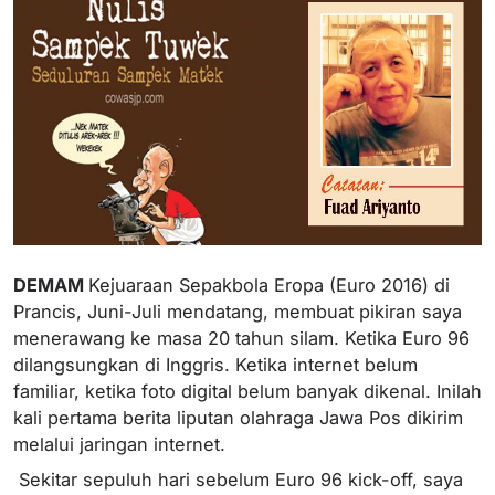
DEMAM
Kejuaraan Sepakbola Eropa (Euro 2016) di
Prancis, Juni-Juli mendatang, membuat pikiran saya
menerawang ke masa 20 tahun silam. Ketika Euro 96
dilangsungkan di Inggris. Ketika internet belum
familiar, ketika foto digital belum banyak dikenal. Inilah
kali pertama berita liputan olahraga Jawa Pos dikirim
melalui jaringan internet.
Sekitar sepuluh hari sebelum Euro 96 kick-off, saya