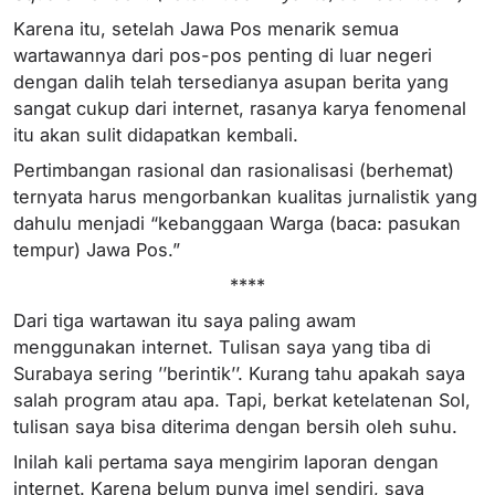
Karena itu, setelah Jawa Pos menarik semua
wartawannya dari pos-pos penting di luar negeri
dengan dalih telah tersedianya asupan berita yang
sangat cukup dari internet, rasanya karya fenomenal
itu akan sulit didapatkan kembali.
Pertimbangan rasional dan rasionalisasi (berhemat)
ternyata harus mengorbankan kualitas jurnalistik yang
dahulu menjadi “kebanggaan Warga (baca: pasukan
tempur) Jawa Pos.”
****
Dari tiga wartawan itu saya paling awam
menggunakan internet. Tulisan saya yang tiba di
Surabaya sering ’’berintik’’. Kurang tahu apakah saya
salah program atau apa. Tapi, berkat ketelatenan Sol,
tulisan saya bisa diterima dengan bersih oleh suhu.
Inilah kali pertama saya mengirim laporan dengan
internet. Karena belum punya imel sendiri, saya