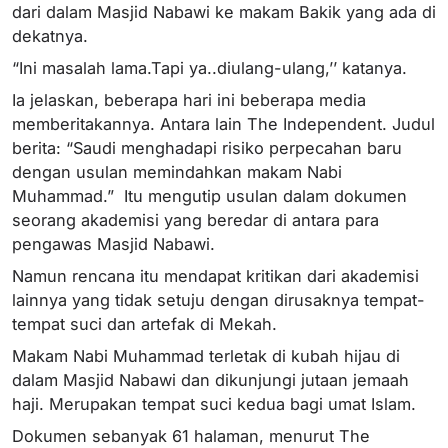
dari dalam Masjid Nabawi ke makam Bakik yang ada di
dekatnya.
“Ini masalah lama.Tapi ya..diulang-ulang,’’ katanya.
Ia jelaskan, beberapa hari ini beberapa media
memberitakannya. Antara lain The Independent. Judul
berita: “Saudi menghadapi risiko perpecahan baru
dengan usulan memindahkan makam Nabi
Muhammad.” Itu mengutip usulan dalam dokumen
seorang akademisi yang beredar di antara para
pengawas Masjid Nabawi.
Namun rencana itu mendapat kritikan dari akademisi
lainnya yang tidak setuju dengan dirusaknya tempat-
tempat suci dan artefak di Mekah.
Makam Nabi Muhammad terletak di kubah hijau di
dalam Masjid Nabawi dan dikunjungi jutaan jemaah
haji. Merupakan tempat suci kedua bagi umat Islam.
Dokumen sebanyak 61 halaman, menurut The