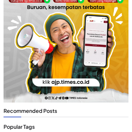
Recommended Posts
Popular Tags