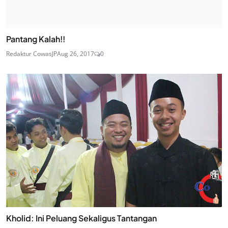
Pantang Kalah!!
Redaktur CowasJP
Aug 26, 2017
0
Kholid: Ini Peluang Sekaligus Tantangan