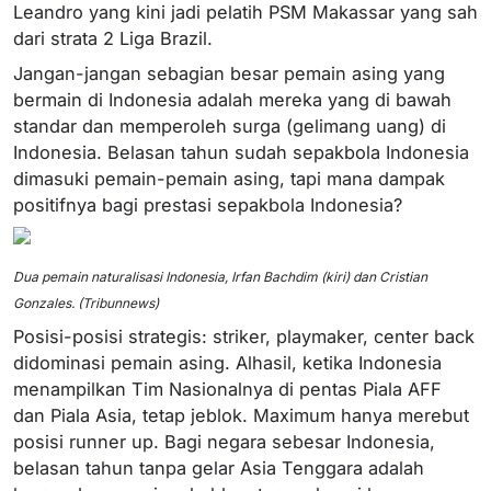
Leandro yang kini jadi pelatih PSM Makassar yang sah
dari strata 2 Liga Brazil.
Jangan-jangan sebagian besar pemain asing yang
bermain di Indonesia adalah mereka yang di bawah
standar dan memperoleh surga (gelimang uang) di
Indonesia. Belasan tahun sudah sepakbola Indonesia
dimasuki pemain-pemain asing, tapi mana dampak
positifnya bagi prestasi sepakbola Indonesia?
Dua pemain naturalisasi Indonesia, Irfan Bachdim (kiri) dan Cristian
Gonzales. (Tribunnews)
Posisi-posisi strategis: striker, playmaker, center back
didominasi pemain asing. Alhasil, ketika Indonesia
menampilkan Tim Nasionalnya di pentas Piala AFF
dan Piala Asia, tetap jeblok. Maximum hanya merebut
posisi runner up. Bagi negara sebesar Indonesia,
belasan tahun tanpa gelar Asia Tenggara adalah