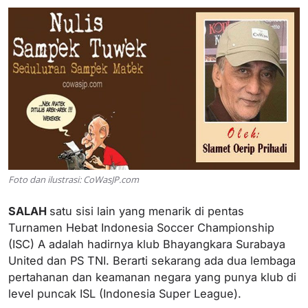
Foto dan ilustrasi: CoWasJP.com
SALAH
satu sisi lain yang menarik di pentas
Turnamen Hebat Indonesia Soccer Championship
(ISC) A adalah hadirnya klub Bhayangkara Surabaya
United dan PS TNI. Berarti sekarang ada dua lembaga
pertahanan dan keamanan negara yang punya klub di
level puncak ISL (Indonesia Super League).