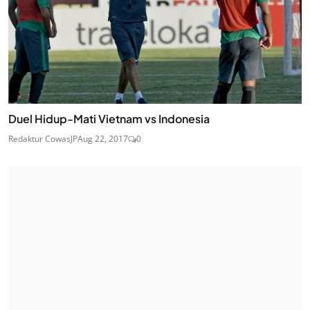
Duel Hidup-Mati Vietnam vs Indonesia
Redaktur CowasJP
Aug 22, 2017
0