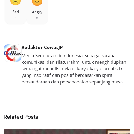
Sad
Angry
0
0
Redaktur CowasJP
Media Seduluran di Indonesia, sebagai sarana
komunikasi dan silaturrahmi untuk menghidupkan
semangat menulis melalui karya-karya jurnalistik
yang inspiratif dan positif berdasarkan spirit
persaudaraan dan persahabatan sepanjang masa.
Related Posts