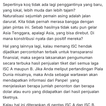
Sepertinya koq tidak ada lagi penggantinya yang baru,
yang lokal, lebih muda dan lebih tajam?
Naturalisasi sejumlah pemain asing adalah jalan
darurat. Kita tidak pernah merasa bangga dengan
jalan pintas ini. Sebab hasilnya tidak satu pun gelar
Asia Tenggara, apalagi Asia, yang bisa direbut. Di
mana konstribusi nyata dan positif mereka?
Hal yang lainnya lagi, kalau memang ISC hendak
dijadikan percontohan terbaik untuk transparansi
finansial, maka segera laksanakan pengumuman
secara terbuka hasil penjualan tiket dari semua laga
ISC A maupun B. Jika Anda meliput pertandingan Piala
Dunia misalnya, maka Anda sebagai wartawan akan
mendapatkan informasi dari Panpel yang
menjelaskan berapa jumlah penonton dan berapa
dolar atau euro yang didapatkan dari hasil penjualan
tiketnya.
Kalau hal ini diterapkan di pentas ISC A dan ISC B,