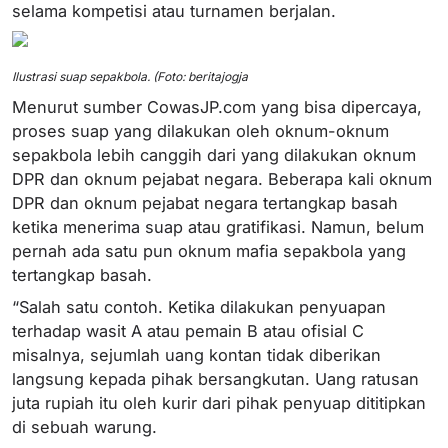
selama kompetisi atau turnamen berjalan.
Ilustrasi suap sepakbola. (Foto: beritajogja
Menurut sumber CowasJP.com yang bisa dipercaya,
proses suap yang dilakukan oleh oknum-oknum
sepakbola lebih canggih dari yang dilakukan oknum
DPR dan oknum pejabat negara. Beberapa kali oknum
DPR dan oknum pejabat negara tertangkap basah
ketika menerima suap atau gratifikasi. Namun, belum
pernah ada satu pun oknum mafia sepakbola yang
tertangkap basah.
“Salah satu contoh. Ketika dilakukan penyuapan
terhadap wasit A atau pemain B atau ofisial C
misalnya, sejumlah uang kontan tidak diberikan
langsung kepada pihak bersangkutan. Uang ratusan
juta rupiah itu oleh kurir dari pihak penyuap dititipkan
di sebuah warung.