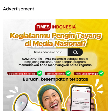
Advertisement