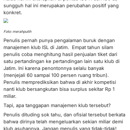
sungguh hal ini merupakan perubahan positif yang
konkret.
Foto: merahputih
Penulis pernah punya pengalaman buruk dengan
manajemen klub ISL di Jatim. Empat tahun silam
penulis coba menghitung hasil penjualan tiket dari
satu pertandingan ke pertandingan lain satu klub di
Jatim. Ini karena penontonnya selalu banyak
(menjejali 60 sampai 100 persen ruang tribun).
Penulis memprediksikan bahwa di akhir kompetisi
nanti klub bersangkutan bisa surplus sekitar Rp 1
miliar.
Tapi, apa tanggapan manajemen klub tersebut?
Penulis dituding sok tahu, dan ofisial tersebut berkata
bahwa dirinya telah mengeluarkan sekian miliar demi
klub asuhannya. Jangan menulis yang tidak-tidak!