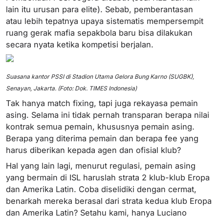
lain itu urusan para elite). Sebab, pemberantasan
atau lebih tepatnya upaya sistematis mempersempit
ruang gerak mafia sepakbola baru bisa dilakukan
secara nyata ketika kompetisi berjalan.
Suasana kantor PSSI di Stadion Utama Gelora Bung Karno (SUGBK),
Senayan, Jakarta. (Foto: Dok. TIMES Indonesia)
Tak hanya match fixing, tapi juga rekayasa pemain
asing. Selama ini tidak pernah transparan berapa nilai
kontrak semua pemain, khususnya pemain asing.
Berapa yang diterima pemain dan berapa fee yang
harus diberikan kepada agen dan ofisial klub?
Hal yang lain lagi, menurut regulasi, pemain asing
yang bermain di ISL haruslah strata 2 klub-klub Eropa
dan Amerika Latin. Coba diselidiki dengan cermat,
benarkah mereka berasal dari strata kedua klub Eropa
dan Amerika Latin? Setahu kami, hanya Luciano