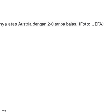
Austria dengan 2-0 tanpa balas.
nya atas
(Foto: UEFA)
**