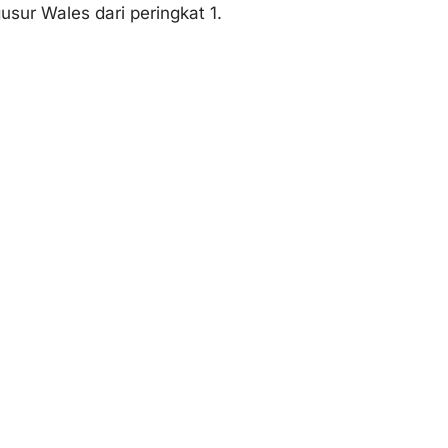
sur Wales dari peringkat 1.