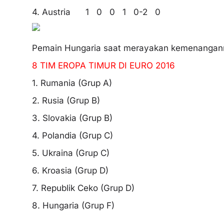
4. Austria 1 0 0 1 0-2 0
Pemain Hungaria saat merayakan kemenangan
8 TIM EROPA TIMUR DI EURO 2016
1. Rumania (Grup A)
2. Rusia (Grup B)
3. Slovakia (Grup B)
4. Polandia (Grup C)
5. Ukraina (Grup C)
6. Kroasia (Grup D)
7. Republik Ceko (Grup D)
8. Hungaria (Grup F)