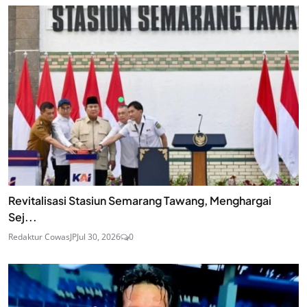
Revitalisasi Stasiun Semarang Tawang, Menghargai
Sej...
Redaktur CowasJP
Jul 30, 2026
0