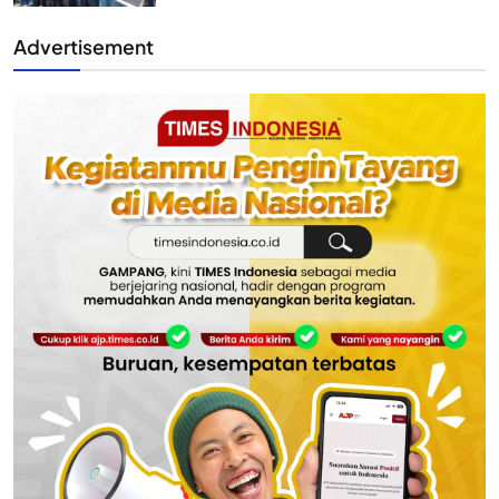
Advertisement