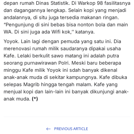
depan rumah Dinas Statistik. Di Warkop 98 fasilitasnya
dan dagangannya lengkap. Selain kopi yang menjadi
andalannya, di situ juga tersedia makanan ringan.
“Pengunjung di sini bebas bisa nonton bola dan main
WA. Di sini juga ada Wifi kok,’’ katanya.
Yoyok. Lain lagi dengan pemuda yang satu ini. Dia
merenovasi rumah milik saudaranya dipakai usaha
Kafe. Lelaki berkulit sawo matang ini adalah putra
seorang purnawirawan Polri. Meski baru beberapa
minggu Kafe milik Yoyok ini sdah banyak dikenal
anak-anak muda di sekitar kampungnya. Kafe dibuka
selepas Magrib hingga tengah malam. Kafe yang
menjual kopi dan lain-lain ini banyak dikunjungi anak-
anak muda.
(*)
PREVIOUS ARTICLE