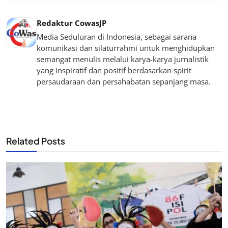
Redaktur CowasJP
Media Seduluran di Indonesia, sebagai sarana
komunikasi dan silaturrahmi untuk menghidupkan
semangat menulis melalui karya-karya jurnalistik
yang inspiratif dan positif berdasarkan spirit
persaudaraan dan persahabatan sepanjang masa.
Related Posts