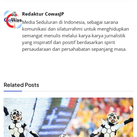
Redaktur CowasJP
Media Seduluran di Indonesia, sebagai sarana
komunikasi dan silaturrahmi untuk menghidupkan
semangat menulis melalui karya-karya jurnalistik
yang inspiratif dan positif berdasarkan spirit
persaudaraan dan persahabatan sepanjang masa.
Related Posts