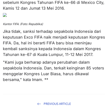
sebelum Kongres Tahunan FIFA ke-66 di Mexico City,
Kamis 12 dan Jumat 13 Mei 2016.
Kantor FIFA. (Foto: Republika)
Jika tidak, sanksi terhadap sepakbola Indonesia dari
keputusan Exco FIFA naik menjadi keputusan Kongres
FIFA. Da, hal ini berarti FIFA baru bisa meninjau
kembali sanksinya kepada Indonesia dalam Kongres
Tahunan ke-67 di Kuala Lumpur, 11-12 Mei 2017.
"Kami juga berharap adanya perubahan dalam
sepakbola Indonesia. Dan, terkait keinginan 85 voters
menggelar Kongres Luar Biasa, harus dikawal
bersama," kata Imam. **
PREVIOUS ARTICLE