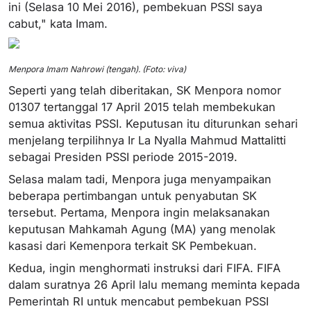
ini (Selasa 10 Mei 2016), pembekuan PSSI saya
cabut," kata Imam.
Menpora Imam Nahrowi (tengah). (Foto: viva)
Seperti yang telah diberitakan, SK Menpora nomor
01307 tertanggal 17 April 2015 telah membekukan
semua aktivitas PSSI. Keputusan itu diturunkan sehari
menjelang terpilihnya Ir La Nyalla Mahmud Mattalitti
sebagai Presiden PSSI periode 2015-2019.
Selasa malam tadi, Menpora juga menyampaikan
beberapa pertimbangan untuk penyabutan SK
tersebut. Pertama, Menpora ingin melaksanakan
keputusan Mahkamah Agung (MA) yang menolak
kasasi dari Kemenpora terkait SK Pembekuan.
Kedua, ingin menghormati instruksi dari FIFA. FIFA
dalam suratnya 26 April lalu memang meminta kepada
Pemerintah RI untuk mencabut pembekuan PSSI