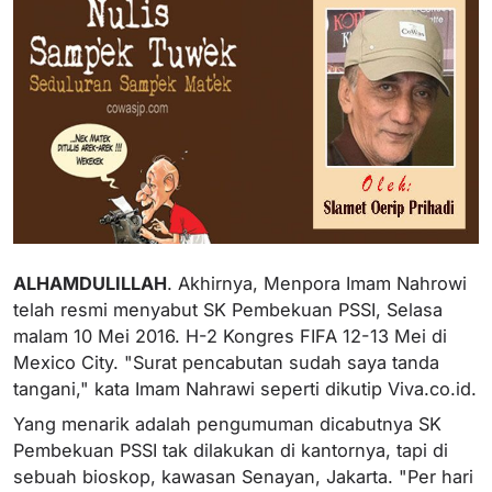
ALHAMDULILLAH
. Akhirnya, Menpora Imam Nahrowi
telah resmi menyabut SK Pembekuan PSSI, Selasa
malam 10 Mei 2016. H-2 Kongres FIFA 12-13 Mei di
Mexico City. "Surat pencabutan sudah saya tanda
tangani," kata Imam Nahrawi seperti dikutip Viva.co.id.
Yang menarik adalah pengumuman dicabutnya SK
Pembekuan PSSI tak dilakukan di kantornya, tapi di
sebuah bioskop, kawasan Senayan, Jakarta. "Per hari