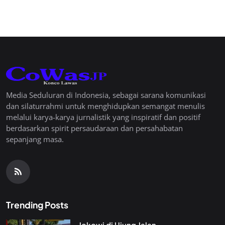
Media Seduluran di Indonesia, sebagai sarana komunikasi
dan silaturrahmi untuk menghidupkan semangat menulis
melalui karya-karya jurnalistik yang inspiratif dan positif
berdasarkan spirit persaudaraan dan persahabatan
sepanjang masa.
Trending Posts
Jokowi di Ujung Jalan