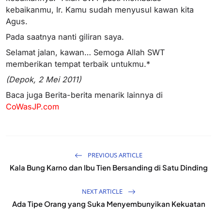
kebaikanmu, Ir. Kamu sudah menyusul kawan kita
Agus.
Pada saatnya nanti giliran saya.
Selamat jalan, kawan… Semoga Allah SWT
memberikan tempat terbaik untukmu.*
(Depok, 2 Mei 2011)
Baca juga Berita-berita menarik lainnya di
CoWasJP.com
PREVIOUS ARTICLE
Kala Bung Karno dan Ibu Tien Bersanding di Satu Dinding
NEXT ARTICLE
Ada Tipe Orang yang Suka Menyembunyikan Kekuatan