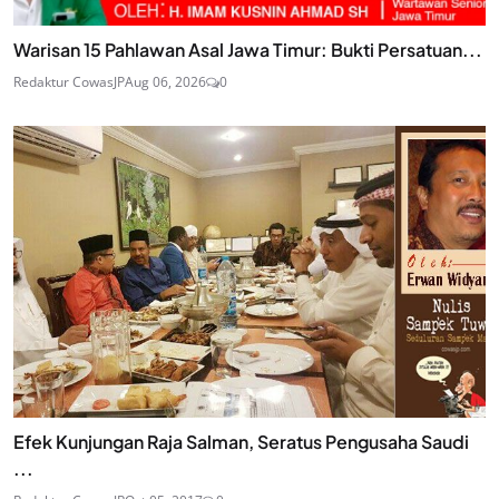
Warisan 15 Pahlawan Asal Jawa Timur: Bukti Persatuan...
Redaktur CowasJP
Aug 06, 2026
0
Efek Kunjungan Raja Salman, Seratus Pengusaha Saudi
...