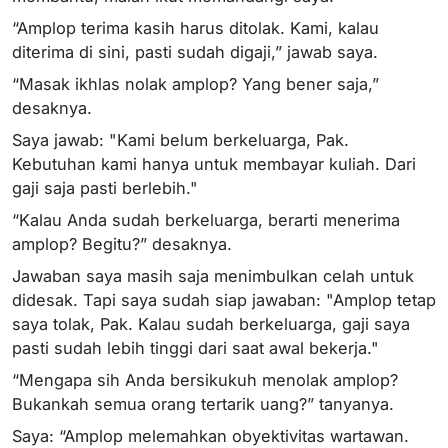
“Amplop terima kasih harus ditolak. Kami, kalau
diterima di sini, pasti sudah digaji,” jawab saya.
“Masak ikhlas nolak amplop? Yang bener saja,”
desaknya.
Saya jawab: "Kami belum berkeluarga, Pak.
Kebutuhan kami hanya untuk membayar kuliah. Dari
gaji saja pasti berlebih."
“Kalau Anda sudah berkeluarga, berarti menerima
amplop? Begitu?” desaknya.
Jawaban saya masih saja menimbulkan celah untuk
didesak. Tapi saya sudah siap jawaban: "Amplop tetap
saya tolak, Pak. Kalau sudah berkeluarga, gaji saya
pasti sudah lebih tinggi dari saat awal bekerja."
“Mengapa sih Anda bersikukuh menolak amplop?
Bukankah semua orang tertarik uang?” tanyanya.
Saya: “Amplop melemahkan obyektivitas wartawan.