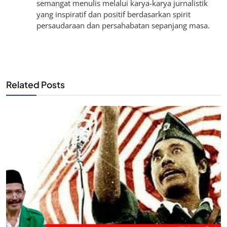
semangat menulis melalui karya-karya jurnalistik
yang inspiratif dan positif berdasarkan spirit
persaudaraan dan persahabatan sepanjang masa.
Related Posts