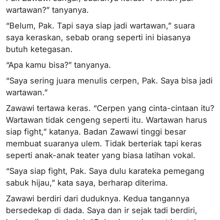
wartawan?” tanyanya.
“Belum, Pak. Tapi saya siap jadi wartawan,” suara
saya keraskan, sebab orang seperti ini biasanya
butuh ketegasan.
“Apa kamu bisa?” tanyanya.
“Saya sering juara menulis cerpen, Pak. Saya bisa jadi
wartawan.”
Zawawi tertawa keras. “Cerpen yang cinta-cintaan itu?
Wartawan tidak cengeng seperti itu. Wartawan harus
siap fight,” katanya. Badan Zawawi tinggi besar
membuat suaranya ulem. Tidak berteriak tapi keras
seperti anak-anak teater yang biasa latihan vokal.
“Saya siap fight, Pak. Saya dulu karateka pemegang
sabuk hijau,” kata saya, berharap diterima.
Zawawi berdiri dari duduknya. Kedua tangannya
bersedekap di dada. Saya dan ir sejak tadi berdiri,