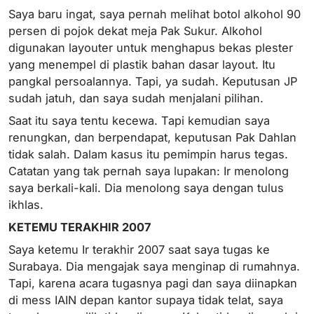
Saya baru ingat, saya pernah melihat botol alkohol 90
persen di pojok dekat meja Pak Sukur. Alkohol
digunakan layouter untuk menghapus bekas plester
yang menempel di plastik bahan dasar layout. Itu
pangkal persoalannya. Tapi, ya sudah. Keputusan JP
sudah jatuh, dan saya sudah menjalani pilihan.
Saat itu saya tentu kecewa. Tapi kemudian saya
renungkan, dan berpendapat, keputusan Pak Dahlan
tidak salah. Dalam kasus itu pemimpin harus tegas.
Catatan yang tak pernah saya lupakan: Ir menolong
saya berkali-kali. Dia menolong saya dengan tulus
ikhlas.
KETEMU TERAKHIR 2007
Saya ketemu Ir terakhir 2007 saat saya tugas ke
Surabaya. Dia mengajak saya menginap di rumahnya.
Tapi, karena acara tugasnya pagi dan saya diinapkan
di mess IAIN depan kantor supaya tidak telat, saya