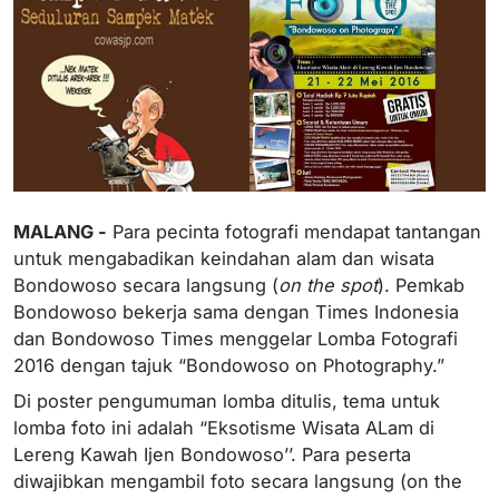
MALANG -
Para pecinta fotografi mendapat tantangan
untuk mengabadikan keindahan alam dan wisata
Bondowoso secara langsung (
on the spot
). Pemkab
Bondowoso bekerja sama dengan Times Indonesia
dan Bondowoso Times menggelar Lomba Fotografi
2016 dengan tajuk “Bondowoso on Photography.”
Di poster pengumuman lomba ditulis, tema untuk
lomba foto ini adalah “Eksotisme Wisata ALam di
Lereng Kawah Ijen Bondowoso’’. Para peserta
diwajibkan mengambil foto secara langsung (on the