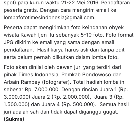
spot) para kurun waktu 21-22 Mei 2016. Pendaftaran
peserta gratis. Dengan cara mengirim email ke
lombafototimesindonesia@gmail.com
.
Peserta dapat mengirimkan foto keindahan obyek
wisata Kawah Ijen itu sebanyak 5-10 foto. Foto format
JPG dikirim ke email yang sama dengan email
pendaftaran. Hasil karya harus asli dan tanpa edit
serta belum pernah diikutkan dalam lomba foto.
Foto akan dinilai oleh dewan juri yang terdiri dari
pihak Times Indonesia, Pemkab Bondowoso dan
Arbain Rambey (fotografer). Total hadiah lomba ini
sebesar Rp. 7.000.000. Dengan rincian Juara 1 (Rp.
3.000.000) Juara 2 (Rp. 2.000.000), Juara 3 (Rp.
1.500.000) dan Juara 4 (Rp. 500.000). Semua hasil
juri adalah sah dan tidak dapat diganggu gugat.
(Sukma)