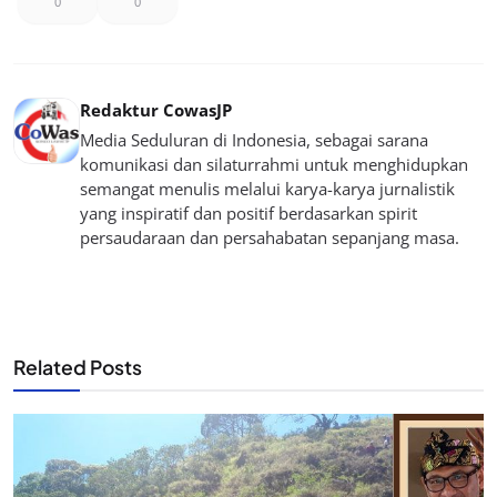
0
0
Redaktur CowasJP
Media Seduluran di Indonesia, sebagai sarana
komunikasi dan silaturrahmi untuk menghidupkan
semangat menulis melalui karya-karya jurnalistik
yang inspiratif dan positif berdasarkan spirit
persaudaraan dan persahabatan sepanjang masa.
Related Posts