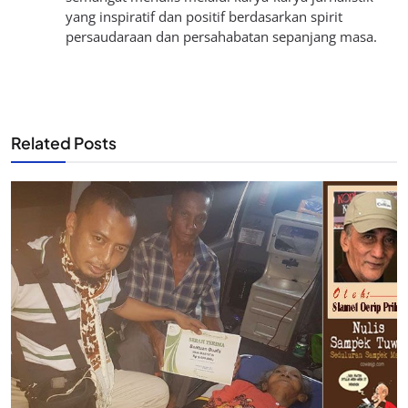
yang inspiratif dan positif berdasarkan spirit
persaudaraan dan persahabatan sepanjang masa.
Related Posts