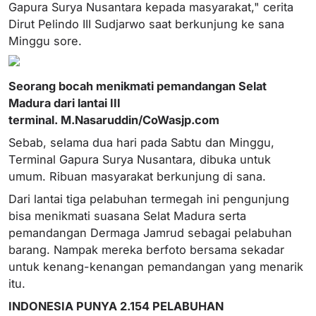
Gapura Surya Nusantara kepada masyarakat," cerita
Dirut Pelindo III Sudjarwo saat berkunjung ke sana
Minggu sore.
Seorang bocah menikmati pemandangan Selat
Madura dari lantai III
terminal. M.Nasaruddin/CoWasjp.com
Sebab, selama dua hari pada Sabtu dan Minggu,
Terminal Gapura Surya Nusantara, dibuka untuk
umum. Ribuan masyarakat berkunjung di sana.
Dari lantai tiga pelabuhan termegah ini pengunjung
bisa menikmati suasana Selat Madura serta
pemandangan Dermaga Jamrud sebagai pelabuhan
barang. Nampak mereka berfoto bersama sekadar
untuk kenang-kenangan pemandangan yang menarik
itu.
INDONESIA PUNYA 2.154 PELABUHAN