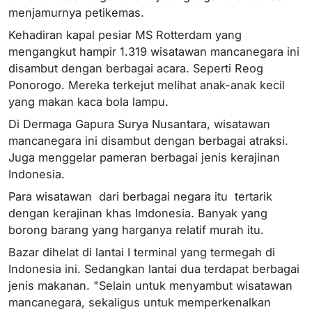
menjamurnya petikemas.
Kehadiran kapal pesiar MS Rotterdam yang
mengangkut hampir 1.319 wisatawan mancanegara ini
disambut dengan berbagai acara. Seperti Reog
Ponorogo. Mereka terkejut melihat anak-anak kecil
yang makan kaca bola lampu.
Di Dermaga Gapura Surya Nusantara, wisatawan
mancanegara ini disambut dengan berbagai atraksi.
Juga menggelar pameran berbagai jenis kerajinan
Indonesia.
Para wisatawan dari berbagai negara itu tertarik
dengan kerajinan khas Imdonesia. Banyak yang
borong barang yang harganya relatif murah itu.
Bazar dihelat di lantai I terminal yang termegah di
Indonesia ini. Sedangkan lantai dua terdapat berbagai
jenis makanan. "Selain untuk menyambut wisatawan
mancanegara, sekaligus untuk memperkenalkan