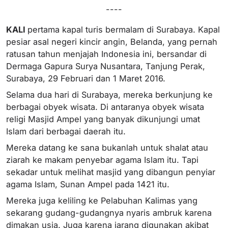
----
KALI
pertama kapal turis bermalam di Surabaya. Kapal
pesiar asal negeri kincir angin, Belanda, yang pernah
ratusan tahun menjajah Indonesia ini, bersandar di
Dermaga Gapura Surya Nusantara, Tanjung Perak,
Surabaya, 29 Februari dan 1 Maret 2016.
Selama dua hari di Surabaya, mereka berkunjung ke
berbagai obyek wisata. Di antaranya obyek wisata
religi Masjid Ampel yang banyak dikunjungi umat
Islam dari berbagai daerah itu.
Mereka datang ke sana bukanlah untuk shalat atau
ziarah ke makam penyebar agama Islam itu. Tapi
sekadar untuk melihat masjid yang dibangun penyiar
agama Islam, Sunan Ampel pada 1421 itu.
Mereka juga keliling ke Pelabuhan Kalimas yang
sekarang gudang-gudangnya nyaris ambruk karena
dimakan usia. Juga karena jarang digunakan akibat