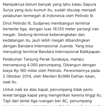
Nampaknya belum banyak yang tahu kalau Gapura
Surya yang dulu kumuh itu, sudah disulap menjadi
pelabuhan termegah di Indonesia oleh Pelindo III.
Dirut Pelindo III, Sudjarwo membangun terminal
berlantai tiga, dengan luas 16.120 meter persegi nan
megah. Gedung terminal keberangkatan dan
kedatangan itu, jauh lebih megah dibandingkan
dengan Bandara Internasional Juanda. Yang bisa
menyaingi terminal Bandara Internasional Balikpapan.
Pelabuhan Tanjung Perak Surabaya, mampu
menampung 4.000 penumpang. Dibangun dengan
biaya Rp 160 miliar oleh Pelindo. Peresmiannya pada
2 Oktober 2014, oleh Menteri BUMN Dahlan Iskan,
saat itu.
Untuk naik ke atas kapal, penumpang tidak perlu
lewat tangga kapal yang mengerikan karena tinggi itu.
Tapi dari lantai tiga ruangan ber AC, penumpang