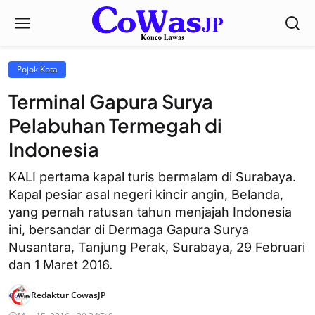
Pojok Kota
Terminal Gapura Surya
Pelabuhan Termegah di
Indonesia
KALI pertama kapal turis bermalam di Surabaya.
Kapal pesiar asal negeri kincir angin, Belanda,
yang pernah ratusan tahun menjajah Indonesia
ini, bersandar di Dermaga Gapura Surya
Nusantara, Tanjung Perak, Surabaya, 29 Februari
dan 1 Maret 2016.
Redaktur CowasJP