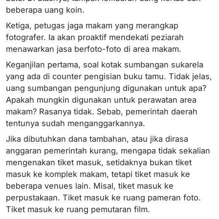
beberapa uang koin.
Ketiga, petugas jaga makam yang merangkap
fotografer. Ia akan proaktif mendekati peziarah
menawarkan jasa berfoto-foto di area makam.
Keganjilan pertama, soal kotak sumbangan sukarela
yang ada di counter pengisian buku tamu. Tidak jelas,
uang sumbangan pengunjung digunakan untuk apa?
Apakah mungkin digunakan untuk perawatan area
makam? Rasanya tidak. Sebab, pemerintah daerah
tentunya sudah menganggarkannya.
Jika dibutuhkan dana tambahan, atau jika dirasa
anggaran pemerintah kurang, mengapa tidak sekalian
mengenakan tiket masuk, setidaknya bukan tiket
masuk ke komplek makam, tetapi tiket masuk ke
beberapa venues lain. Misal, tiket masuk ke
perpustakaan. Tiket masuk ke ruang pameran foto.
Tiket masuk ke ruang pemutaran film.