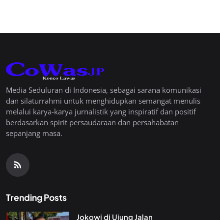
Media Seduluran di Indonesia, sebagai sarana komunikasi
dan silaturrahmi untuk menghidupkan semangat menulis
melalui karya-karya jurnalistik yang inspiratif dan positif
berdasarkan spirit persaudaraan dan persahabatan
sepanjang masa.
Trending Posts
Jokowi di Ujung Jalan