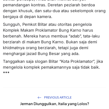
pemandangan kontras. Deretan peziarah berdoa
dengan khusuk, dan satu-dua atau sekelompok orang
bergaya di depan kamera.
Sungguh, Pemkot Blitar atau otoritas pengelola
Komplek Makam Proklamator Bung Karno harus
berbenah. Mereka harus membua “adab”, tata-laku
berziarah di makam Bung Karno. Bukan saja demi
khidmatnya orang berziarah, tetapi juga demi
menghargai jazad Bung Besar yang ada.
Tanggalkan saja slogan Blitar “Kota Proklamator”, jika
mengelola komplek pemakamannya saja tidak baik.
***
PREVIOUS ARTICLE
Jerman Diunggulkan, Italia yang Lolos?