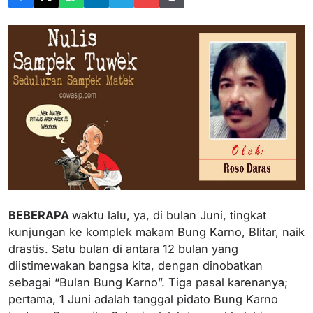
BEBERAPA
waktu lalu, ya, di bulan Juni, tingkat
kunjungan ke komplek makam Bung Karno, Blitar, naik
drastis. Satu bulan di antara 12 bulan yang
diistimewakan bangsa kita, dengan dinobatkan
sebagai “Bulan Bung Karno”. Tiga pasal karenanya;
pertama, 1 Juni adalah tanggal pidato Bung Karno