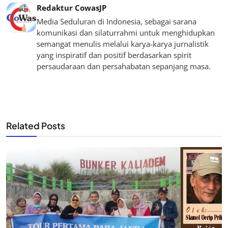
Redaktur CowasJP
Media Seduluran di Indonesia, sebagai sarana
komunikasi dan silaturrahmi untuk menghidupkan
semangat menulis melalui karya-karya jurnalistik
yang inspiratif dan positif berdasarkan spirit
persaudaraan dan persahabatan sepanjang masa.
Related Posts