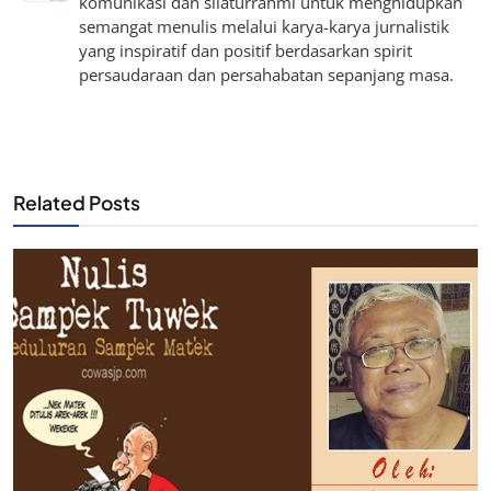
komunikasi dan silaturrahmi untuk menghidupkan
semangat menulis melalui karya-karya jurnalistik
yang inspiratif dan positif berdasarkan spirit
persaudaraan dan persahabatan sepanjang masa.
Related Posts