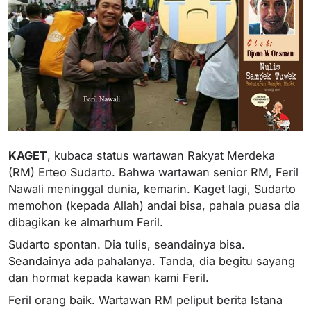
KAGET
, kubaca status wartawan Rakyat Merdeka
(RM) Erteo Sudarto. Bahwa wartawan senior RM, Feril
Nawali meninggal dunia, kemarin. Kaget lagi, Sudarto
memohon (kepada Allah) andai bisa, pahala puasa dia
dibagikan ke almarhum Feril.
Sudarto spontan. Dia tulis, seandainya bisa.
Seandainya ada pahalanya. Tanda, dia begitu sayang
dan hormat kepada kawan kami Feril.
Feril orang baik. Wartawan RM peliput berita Istana