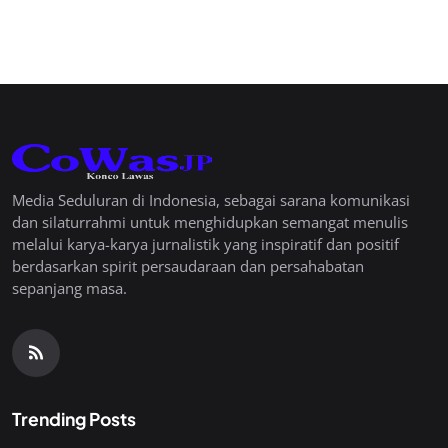
Media Seduluran di Indonesia, sebagai sarana komunikasi
dan silaturrahmi untuk menghidupkan semangat menulis
melalui karya-karya jurnalistik yang inspiratif dan positif
berdasarkan spirit persaudaraan dan persahabatan
sepanjang masa.
Trending Posts