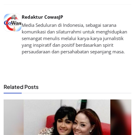
Redaktur CowasJP
Media Seduluran di Indonesia, sebagai sarana
komunikasi dan silaturrahmi untuk menghidupkan
semangat menulis melalui karya-karya jurnalistik
yang inspiratif dan positif berdasarkan spirit
persaudaraan dan persahabatan sepanjang masa.
Related Posts