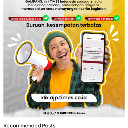
Recommended Posts