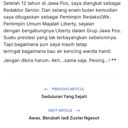
Setelah 12 tahun di Jawa Pos, saya diangkat sebagai
Redaktur Senior. Dan selang enam bulan kemudian
saya ditugaskan sebagai Pemimpin Redaksi/Wk.
Pemimpin Umum Majalah Liberty, sejalan
dengan bergabungnya Liberty dalam Grup Jawa Pos.
Suatu prestasi yang tak terbayangkan sebelumnya.
Tapi bagaimana pun saya masih tetap
teringat bagaimana bau air kencing wanita hamil.
Jangan dikira harum. Akh...sama saja. Pesing...!
**
PREVIOUS ARTICLE
Seduluran Yang Sejati
NEXT ARTICLE
Awas, Berubah Jadi Zuster Ngesot