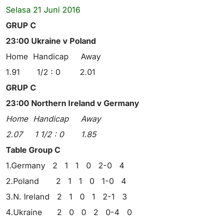
Selasa 21 Juni 2016
GRUP C
23:00 Ukraine v Poland
Home Handicap Away
1.91 1/2 : 0 2.01
GRUP C
23:00 Northern Ireland v Germany
Home Handicap Away
2.07 1 1/2 : 0 1.85
Table Group C
1.Germany 2 1 1 0 2-0 4
2.Poland 2 1 1 0 1-0 4
3.N. Ireland 2 1 0 1 2-1 3
4.Ukraine 2 0 0 2 0-4 0