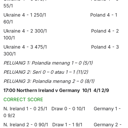
55/1
Ukraine 4 - 1 250/1 Poland 4 - 1
60/1
Ukraine 4 - 2 300/1 Poland 4 - 2
100/1
Ukraine 4 - 3 475/1 Poland 4 - 3
300/1
PELUANG 1: Polandia menang 1 – 0 (5/1)
PELUANG 2: Seri 0 – 0 atau 1 – 1 (11/2)
PELUANG 3: Polandia menang 2 – 0 (8/1)
17:00 Northern Ireland v Germany 10/1 4/1 2/9
CORRECT SCORE
N. Ireland 1 - 0 25/1 Draw 0 - 0 10/1 Germany 1 -
0 9/2
N. Ireland 2 - 0 90/1 Draw 1 - 1 9/1 Germany 2 -