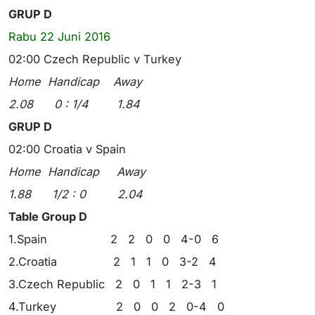
GRUP D
Rabu 22 Juni 2016
02:00 Czech Republic v Turkey
Home Handicap Away
2.08 0 : 1/4 1.84
GRUP D
02:00 Croatia v Spain
Home Handicap Away
1.88 1/2 : 0 2.04
Table Group D
1.Spain 2 2 0 0 4-0 6
2.Croatia 2 1 1 0 3-2 4
3.Czech Republic 2 0 1 1 2-3 1
4.Turkey 2 0 0 2 0-4 0