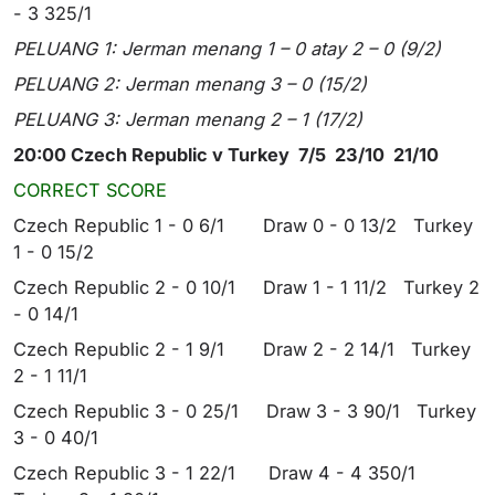
- 3 325/1
PELUANG 1: Jerman menang 1 – 0 atay 2 – 0 (9/2)
PELUANG 2: Jerman menang 3 – 0 (15/2)
PELUANG 3: Jerman menang 2 – 1 (17/2)
20:00 Czech Republic v Turkey 7/5 23/10 21/10
CORRECT SCORE
Czech Republic 1 - 0 6/1 Draw 0 - 0 13/2 Turkey
1 - 0 15/2
Czech Republic 2 - 0 10/1 Draw 1 - 1 11/2 Turkey 2
- 0 14/1
Czech Republic 2 - 1 9/1 Draw 2 - 2 14/1 Turkey
2 - 1 11/1
Czech Republic 3 - 0 25/1 Draw 3 - 3 90/1 Turkey
3 - 0 40/1
Czech Republic 3 - 1 22/1 Draw 4 - 4 350/1