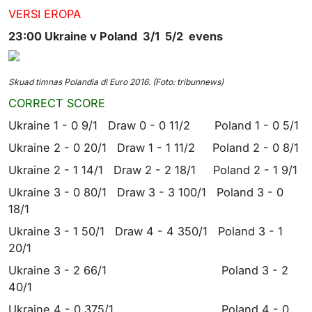
VERSI EROPA
23:00 Ukraine v Poland 3/1 5/2 evens
Skuad timnas Polandia di Euro 2016. (Foto: tribunnews)
CORRECT SCORE
Ukraine 1 - 0 9/1 Draw 0 - 0 11/2 Poland 1 - 0 5/1
Ukraine 2 - 0 20/1 Draw 1 - 1 11/2 Poland 2 - 0 8/1
Ukraine 2 - 1 14/1 Draw 2 - 2 18/1 Poland 2 - 1 9/1
Ukraine 3 - 0 80/1 Draw 3 - 3 100/1 Poland 3 - 0
18/1
Ukraine 3 - 1 50/1 Draw 4 - 4 350/1 Poland 3 - 1
20/1
Ukraine 3 - 2 66/1 Poland 3 - 2
40/1
Ukraine 4 - 0 375/1 Poland 4 - 0