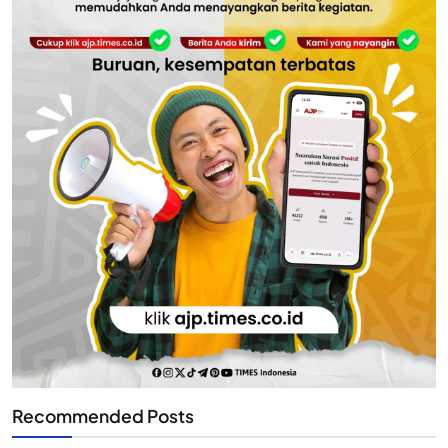
Recommended Posts