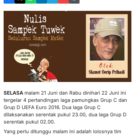
SELASA
malam 21 Juni dan Rabu dinihari 22 Juni ini
tergelar 4 pertandingan laga pamungkas Grup C dan
Grup D UEFA Euro 2016. Dua laga Grup C
dilaksanakan serentak pukul 23.00, dua laga Grup D
serentak pukul 02.00.
Yang perlu ditunggu malam ini adalah lolosnya tim