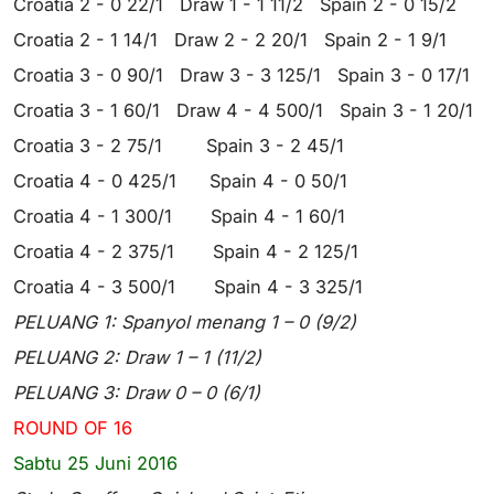
Croatia 2 - 0 22/1 Draw 1 - 1 11/2 Spain 2 - 0 15/2
Croatia 2 - 1 14/1 Draw 2 - 2 20/1 Spain 2 - 1 9/1
Croatia 3 - 0 90/1 Draw 3 - 3 125/1 Spain 3 - 0 17/1
Croatia 3 - 1 60/1 Draw 4 - 4 500/1 Spain 3 - 1 20/1
Croatia 3 - 2 75/1 Spain 3 - 2 45/1
Croatia 4 - 0 425/1 Spain 4 - 0 50/1
Croatia 4 - 1 300/1 Spain 4 - 1 60/1
Croatia 4 - 2 375/1 Spain 4 - 2 125/1
Croatia 4 - 3 500/1 Spain 4 - 3 325/1
PELUANG 1: Spanyol menang 1 – 0 (9/2)
PELUANG 2: Draw 1 – 1 (11/2)
PELUANG 3: Draw 0 – 0 (6/1)
ROUND OF 16
Sabtu 25 Juni 2016