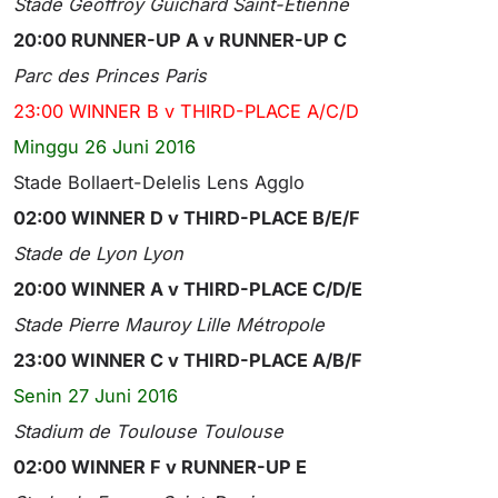
Stade Geoffroy Guichard Saint-Etienne
20:00 RUNNER-UP A v RUNNER-UP C
Parc des Princes Paris
23:00 WINNER B v THIRD-PLACE A/C/D
Minggu 26 Juni 2016
Stade Bollaert-Delelis Lens Agglo
02:00 WINNER D v THIRD-PLACE B/E/F
Stade de Lyon Lyon
20:00 WINNER A v THIRD-PLACE C/D/E
Stade Pierre Mauroy Lille Métropole
23:00 WINNER C v THIRD-PLACE A/B/F
Senin 27 Juni 2016
Stadium de Toulouse Toulouse
02:00 WINNER F v RUNNER-UP E