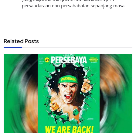
persaudaraan dan persahabatan sepanjang masa.
Related Posts