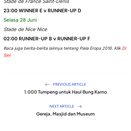
Stade de France Saint-Denis
23:00 WINNER E v RUNNER-UP D
Selasa 28 Juni
Stade de Nice Nice
02:00 RUNNER-UP B v RUNNER-UP F
Baca juga berita-berita lainnya tentang Piala Eropa 2016. Klik
Di
Sini
PREVIOUS ARTICLE
1.000 Tumpeng untuk Haul Bung Karno
NEXT ARTICLE
Gereja, Masjid dan Museum