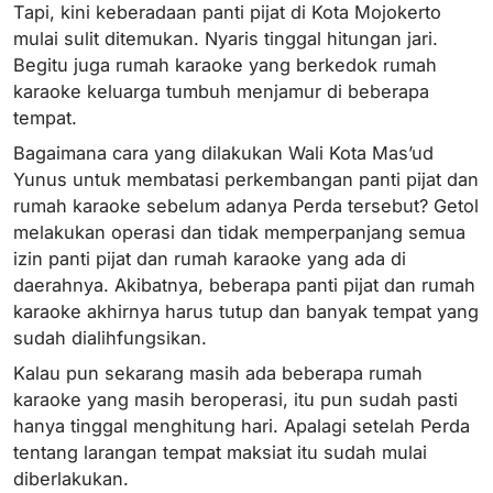
Tapi, kini keberadaan panti pijat di Kota Mojokerto
mulai sulit ditemukan. Nyaris tinggal hitungan jari.
Begitu juga rumah karaoke yang berkedok rumah
karaoke keluarga tumbuh menjamur di beberapa
tempat.
Bagaimana cara yang dilakukan Wali Kota Mas’ud
Yunus untuk membatasi perkembangan panti pijat dan
rumah karaoke sebelum adanya Perda tersebut? Getol
melakukan operasi dan tidak memperpanjang semua
izin panti pijat dan rumah karaoke yang ada di
daerahnya. Akibatnya, beberapa panti pijat dan rumah
karaoke akhirnya harus tutup dan banyak tempat yang
sudah dialihfungsikan.
Kalau pun sekarang masih ada beberapa rumah
karaoke yang masih beroperasi, itu pun sudah pasti
hanya tinggal menghitung hari. Apalagi setelah Perda
tentang larangan tempat maksiat itu sudah mulai
diberlakukan.