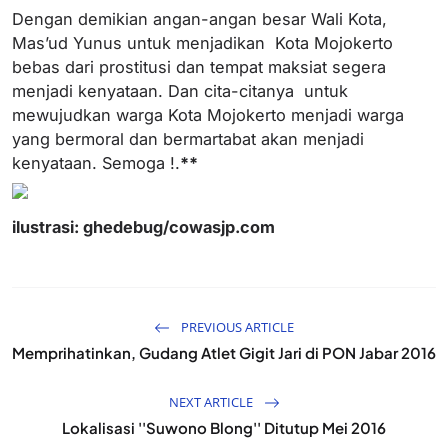
Dengan demikian angan-angan besar Wali Kota,
Mas’ud Yunus untuk menjadikan Kota Mojokerto
bebas dari prostitusi dan tempat maksiat segera
menjadi kenyataan. Dan cita-citanya untuk
mewujudkan warga Kota Mojokerto menjadi warga
yang bermoral dan bermartabat akan menjadi
kenyataan. Semoga !.
**
ilustrasi: ghedebug/cowasjp.com
PREVIOUS ARTICLE
Memprihatinkan, Gudang Atlet Gigit Jari di PON Jabar 2016
NEXT ARTICLE
Lokalisasi ''Suwono Blong'' Ditutup Mei 2016