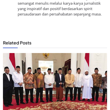
semangat menulis melalui karya-karya jurnalistik
yang inspiratif dan positif berdasarkan spirit
persaudaraan dan persahabatan sepanjang masa.
Related Posts