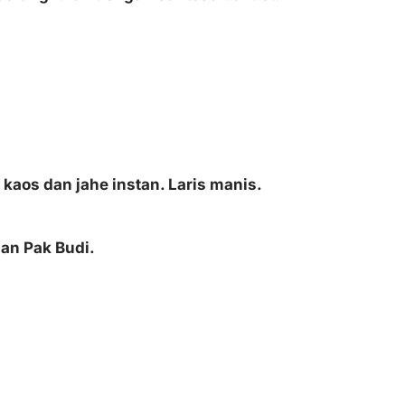
 kaos dan jahe instan. Laris manis.
dan Pak Budi.