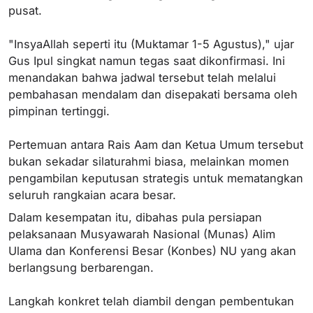
pusat.
"InsyaAllah seperti itu (Muktamar 1-5 Agustus)," ujar
Gus Ipul singkat namun tegas saat dikonfirmasi. Ini
menandakan bahwa jadwal tersebut telah melalui
pembahasan mendalam dan disepakati bersama oleh
pimpinan tertinggi.
Pertemuan antara Rais Aam dan Ketua Umum tersebut
bukan sekadar silaturahmi biasa, melainkan momen
pengambilan keputusan strategis untuk mematangkan
seluruh rangkaian acara besar.
Dalam kesempatan itu, dibahas pula persiapan
pelaksanaan Musyawarah Nasional (Munas) Alim
Ulama dan Konferensi Besar (Konbes) NU yang akan
berlangsung berbarengan.
Langkah konkret telah diambil dengan pembentukan