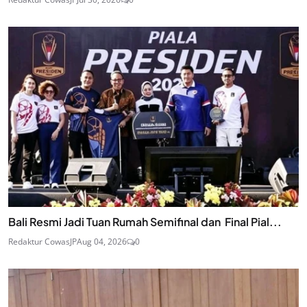
Bali Resmi Jadi Tuan Rumah Semifinal dan Final Pial...
Redaktur CowasJP
Aug 04, 2026
0