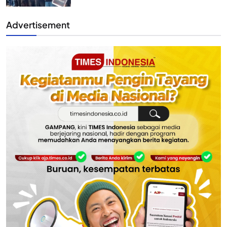
Advertisement