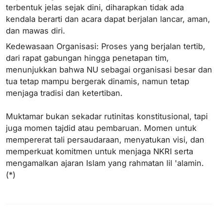
terbentuk jelas sejak dini, diharapkan tidak ada
kendala berarti dan acara dapat berjalan lancar, aman,
dan mawas diri.
Kedewasaan Organisasi: Proses yang berjalan tertib,
dari rapat gabungan hingga penetapan tim,
menunjukkan bahwa NU sebagai organisasi besar dan
tua tetap mampu bergerak dinamis, namun tetap
menjaga tradisi dan ketertiban.
Muktamar bukan sekadar rutinitas konstitusional, tapi
juga momen tajdid atau pembaruan. Momen untuk
mempererat tali persaudaraan, menyatukan visi, dan
memperkuat komitmen untuk menjaga NKRI serta
mengamalkan ajaran Islam yang rahmatan lil 'alamin.
(*)