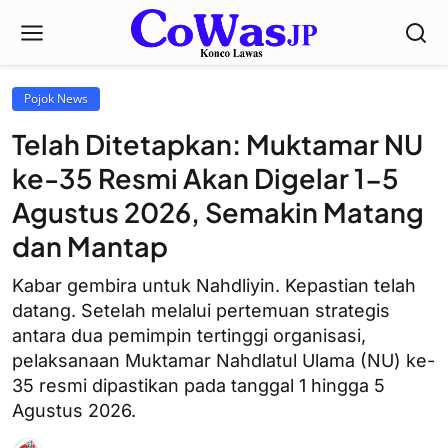
Pojok News
Telah Ditetapkan: Muktamar NU
ke-35 Resmi Akan Digelar 1-5
Agustus 2026, Semakin Matang
dan Mantap
Kabar gembira untuk Nahdliyin. Kepastian telah
datang. Setelah melalui pertemuan strategis
antara dua pemimpin tertinggi organisasi,
pelaksanaan Muktamar Nahdlatul Ulama (NU) ke-
35 resmi dipastikan pada tanggal 1 hingga 5
Agustus 2026.