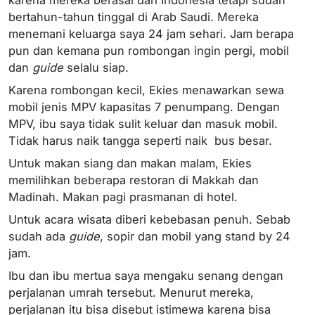
bertahun-tahun tinggal di Arab Saudi. Mereka
menemani keluarga saya 24 jam sehari. Jam berapa
pun dan kemana pun rombongan ingin pergi, mobil
dan
guide
selalu siap.
Karena rombongan kecil, Ekies menawarkan sewa
mobil jenis MPV kapasitas 7 penumpang. Dengan
MPV, ibu saya tidak sulit keluar dan masuk mobil.
Tidak harus naik tangga seperti naik bus besar.
Untuk makan siang dan makan malam, Ekies
memilihkan beberapa restoran di Makkah dan
Madinah. Makan pagi prasmanan di hotel.
Untuk acara wisata diberi kebebasan penuh. Sebab
sudah ada
guide
, sopir dan mobil yang stand by 24
jam.
Ibu dan ibu mertua saya mengaku senang dengan
perjalanan umrah tersebut. Menurut mereka,
perjalanan itu bisa disebut istimewa karena bisa