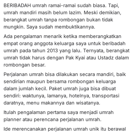
BERIBADAH umrah ramai-ramai sudah biasa. Tapi,
umrah mandiri masih belum lazim. Meski demikian,
berangkat umrah tanpa rombongan bukan tidak
mungkin. Saya sudah membuktikannya.
Ada pengalaman menarik ketika memberangkatkan
empat orang anggota keluarga saya untuk beribadah
umrah pada tahun 2013 yang lalu. Ternyata, berangkat
umrah tidak harus dengan Pak Kyai atau Ustadz dalam
rombongan besar.
Perjalanan umrah bisa dilakukan secara mandiri, baik
sendirian maupun bersama rombongan keluarga
dalam jumlah kecil. Paket umrah juga bisa dibuat
sendiri: waktunya, lamanya, hotelnya, transportasi
daratnya, menu makannya dan wisatanya.
Itulah pengalaman pertama saya menjadi umrah
planner atau perencana perjalanan umrah.
Ide merencanakan perjalanan umrah unik itu berawal