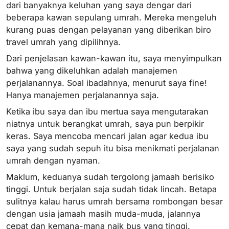
dari banyaknya keluhan yang saya dengar dari
beberapa kawan sepulang umrah. Mereka mengeluh
kurang puas dengan pelayanan yang diberikan biro
travel umrah yang dipilihnya.
Dari penjelasan kawan-kawan itu, saya menyimpulkan
bahwa yang dikeluhkan adalah manajemen
perjalanannya. Soal ibadahnya, menurut saya fine!
Hanya manajemen perjalanannya saja.
Ketika ibu saya dan ibu mertua saya mengutarakan
niatnya untuk berangkat umrah, saya pun berpikir
keras. Saya mencoba mencari jalan agar kedua ibu
saya yang sudah sepuh itu bisa menikmati perjalanan
umrah dengan nyaman.
Maklum, keduanya sudah tergolong jamaah berisiko
tinggi. Untuk berjalan saja sudah tidak lincah. Betapa
sulitnya kalau harus umrah bersama rombongan besar
dengan usia jamaah masih muda-muda, jalannya
cepat dan kemana-mana naik bus yang tinggi.