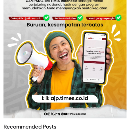
Recommended Posts