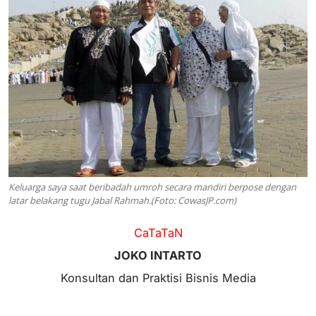
Keluarga saya saat beribadah umroh secara mandiri berpose dengan
latar belakang tugu Jabal Rahmah.(Foto: CowasJP.com)
CaTaTaN
JOKO INTARTO
Konsultan dan Praktisi Bisnis Media