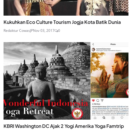
Kukuhkan Eco Culture Tourism Jogja Kota Batik Dunia
Redaktur CowasJP
Nov 03, 2017
0
KBRI Washington DC Ajak 2 Yogi Amerika Yoga Famtrip