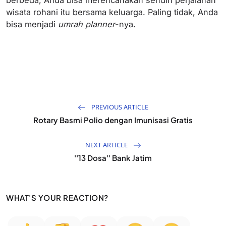
wisata rohani itu bersama keluarga. Paling tidak, Anda
bisa menjadi
umrah planner
-nya.
PREVIOUS ARTICLE
Rotary Basmi Polio dengan Imunisasi Gratis
NEXT ARTICLE
''13 Dosa'' Bank Jatim
WHAT'S YOUR REACTION?