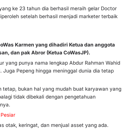
yang ke 23 tahun dia berhasil meraih gelar Doctor
iperoleh setelah berhasil menjadi marketer terbaik
oWas Karmen yang dihadiri Ketua dan anggota
hsan, dan pak Abror (Ketua CoWasJP).
 Dur yang punya nama lengkap Abdur Rahman Wahid
d. Juga Pepeng hingga meninggal dunia dia tetap
lan tetap, bukan hal yang mudah buat karyawan yang
alagi tidak dibekali dengan pengetahuan
inya.
Pesiar
 otak, keringat, dan menjual asset yang ada.