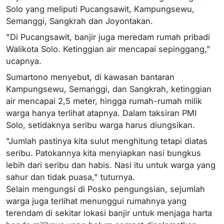
Solo yang meliputi Pucangsawit, Kampungsewu,
Semanggi, Sangkrah dan Joyontakan.
"Di Pucangsawit, banjir juga meredam rumah pribadi
Walikota Solo. Ketinggian air mencapai sepinggang,"
ucapnya.
Sumartono menyebut, di kawasan bantaran
Kampungsewu, Semanggi, dan Sangkrah, ketinggian
air mencapai 2,5 meter, hingga rumah-rumah milik
warga hanya terlihat atapnya. Dalam taksiran PMI
Solo, setidaknya seribu warga harus diungsikan.
"Jumlah pastinya kita sulut menghitung tetapi diatas
seribu. Patokannya kita menyiapkan nasi bungkus
lebih dari seribu dan habis. Nasi itu untuk warga yang
sahur dan tidak puasa," tuturnya.
Selain mengungsi di Posko pengungsian, sejumlah
warga juga terlihat menunggui rumahnya yang
terendam di sekitar lokasi banjir untuk menjaga harta