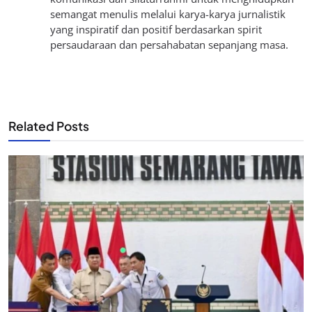
semangat menulis melalui karya-karya jurnalistik
yang inspiratif dan positif berdasarkan spirit
persaudaraan dan persahabatan sepanjang masa.
Related Posts