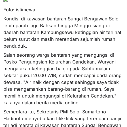
Foto: istimewa
Kondisi di kawasan bantaran Sungai Bengawan Solo
lebih parah lagi. Bahkan hingga Minggu siang di
daerah bantaran Kampungsewu ketinggian air terlihat
belum surut dan masih merendam sejumlah rumah
penduduk.
Salah seorang warga bantaran yang mengungsi di
Posko Pengungsian Kelurahan Gandekan, Wuryani
mengatakan ketinggian banjir pada Sabtu malam
sekitar pukul 20.00 WIB, sudah mencapai dada orang
dewasa. "Air naik dengan cepat sehingga saya tidak
bisa mengamankan barang-barang di rumah. Saya
memilih untuk mengungsi di Kelurahan Gandekan,"
katanya dalam berita media online.
Sementara itu, Sekretaris PMI Solo, Sumartono
Hadinoto menyebutkan titik-titik yang terendam banjir
terjadi merata di kawasan bantaran Sungai Bengawan