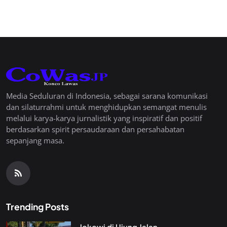
Media Seduluran di Indonesia, sebagai sarana komunikasi
dan silaturrahmi untuk menghidupkan semangat menulis
melalui karya-karya jurnalistik yang inspiratif dan positif
berdasarkan spirit persaudaraan dan persahabatan
sepanjang masa.
Trending Posts
Jokowi di Ujung Jalan