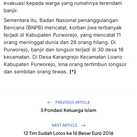
evakuasi kepada warga yang rumahnya terendam
banjir.
Sementara itu, Badan Nasional penanggulangan
Bencana (BNPB) mencatat, korban jiwa terbanyak
terjadi di Kabupaten Purworejo, yang mencatat 11
orang meninggal dunia dan 26 orang hilang. Di
Purworejo, banjir dan longsor terjadi di 30 desa 16
kecamatan. Di Desa Karangrejo Kecamatan Loano
Kabupaten Purworejo, lima orang tertimbun longsor
dan sembilan orang tewas.
(*)
PREVIOUS ARTICLE
5 Pondasi Keluarga Islam
NEXT ARTICLE
12 Tim Sudah Lolos ke 16 Besar Euro 2016