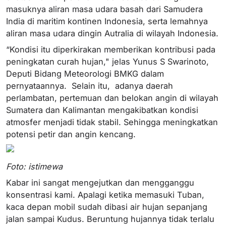
masuknya aliran masa udara basah dari Samudera
India di maritim kontinen Indonesia, serta lemahnya
aliran masa udara dingin Autralia di wilayah Indonesia.
“Kondisi itu diperkirakan memberikan kontribusi pada
peningkatan curah hujan," jelas Yunus S Swarinoto,
Deputi Bidang Meteorologi BMKG dalam
pernyataannya. Selain itu, adanya daerah
perlambatan, pertemuan dan belokan angin di wilayah
Sumatera dan Kalimantan mengakibatkan kondisi
atmosfer menjadi tidak stabil. Sehingga meningkatkan
potensi petir dan angin kencang.
Foto: istimewa
Kabar ini sangat mengejutkan dan mengganggu
konsentrasi kami. Apalagi ketika memasuki Tuban,
kaca depan mobil sudah dibasi air hujan sepanjang
jalan sampai Kudus. Beruntung hujannya tidak terlalu