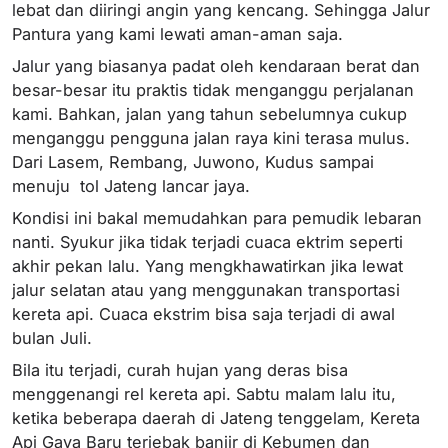
lebat dan diiringi angin yang kencang. Sehingga Jalur
Pantura yang kami lewati aman-aman saja.
Jalur yang biasanya padat oleh kendaraan berat dan
besar-besar itu praktis tidak menganggu perjalanan
kami. Bahkan, jalan yang tahun sebelumnya cukup
menganggu pengguna jalan raya kini terasa mulus.
Dari Lasem, Rembang, Juwono, Kudus sampai
menuju tol Jateng lancar jaya.
Kondisi ini bakal memudahkan para pemudik lebaran
nanti. Syukur jika tidak terjadi cuaca ektrim seperti
akhir pekan lalu. Yang mengkhawatirkan jika lewat
jalur selatan atau yang menggunakan transportasi
kereta api. Cuaca ekstrim bisa saja terjadi di awal
bulan Juli.
Bila itu terjadi, curah hujan yang deras bisa
menggenangi rel kereta api. Sabtu malam lalu itu,
ketika beberapa daerah di Jateng tenggelam, Kereta
Api Gaya Baru terjebak banjir di Kebumen dan