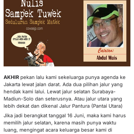
AKHIR
pekan lalu kami sekeluarga punya agenda ke
Jakarta lewat jalan darat. Ada dua pilihan jalur yang
hendak kami lalui. Lewat jalur selatan Surabaya-
Madiun-Solo dan seterusnya. Atau jalur utara yang
lebih dekat dan dikenal Jalur Pantura (Pantai Utara)
Jika jadi berangkat tanggal 16 Juni, maka kami harus
memilih jalur selatan, karena masih punya waktu
luang, mengingat acara keluarga besar kami di