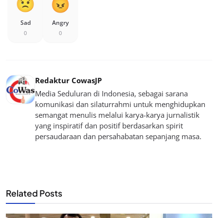
Sad
Angry
0
0
Redaktur CowasJP
Media Seduluran di Indonesia, sebagai sarana
komunikasi dan silaturrahmi untuk menghidupkan
semangat menulis melalui karya-karya jurnalistik
yang inspiratif dan positif berdasarkan spirit
persaudaraan dan persahabatan sepanjang masa.
Related Posts