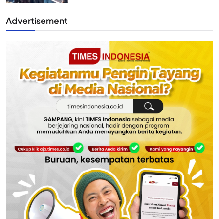
Advertisement