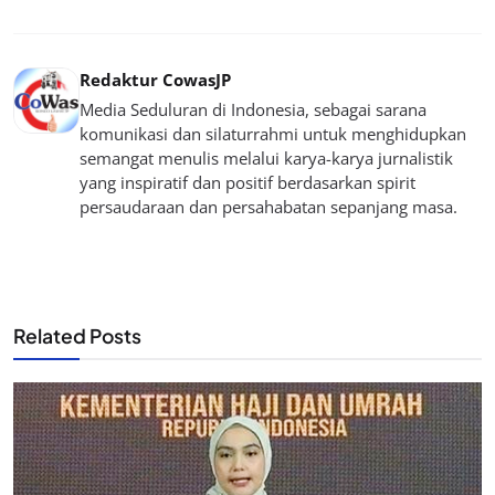
Redaktur CowasJP
Media Seduluran di Indonesia, sebagai sarana
komunikasi dan silaturrahmi untuk menghidupkan
semangat menulis melalui karya-karya jurnalistik
yang inspiratif dan positif berdasarkan spirit
persaudaraan dan persahabatan sepanjang masa.
Related Posts