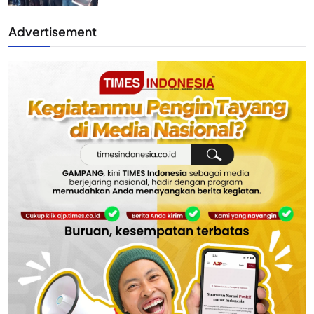
Advertisement