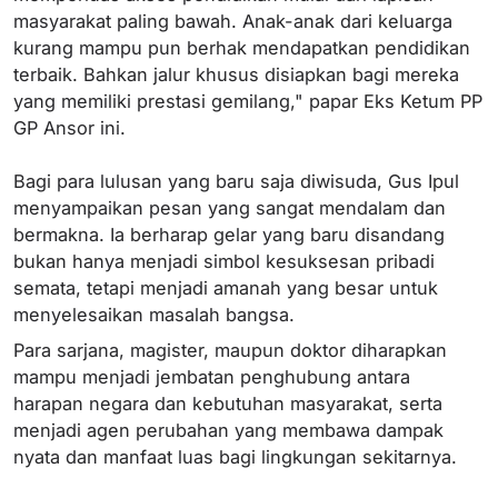
masyarakat paling bawah. Anak-anak dari keluarga
kurang mampu pun berhak mendapatkan pendidikan
terbaik. Bahkan jalur khusus disiapkan bagi mereka
yang memiliki prestasi gemilang," papar Eks Ketum PP
GP Ansor ini.
Bagi para lulusan yang baru saja diwisuda, Gus Ipul
menyampaikan pesan yang sangat mendalam dan
bermakna. Ia berharap gelar yang baru disandang
bukan hanya menjadi simbol kesuksesan pribadi
semata, tetapi menjadi amanah yang besar untuk
menyelesaikan masalah bangsa.
Para sarjana, magister, maupun doktor diharapkan
mampu menjadi jembatan penghubung antara
harapan negara dan kebutuhan masyarakat, serta
menjadi agen perubahan yang membawa dampak
nyata dan manfaat luas bagi lingkungan sekitarnya.