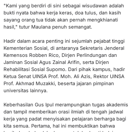
"Kami yang berdiri di sini sebagai wisudawan adalah
bukti nyata bahwa kerja keras, doa tulus, dan kasih
sayang orang tua tidak akan pernah mengkhianati
hasil," tutur Maulana penuh semangat.
Hadir dalam acara penting ini sejumlah pejabat tinggi
Kementerian Sosial, di antaranya Sekretaris Jenderal
Kemensos Robben Rico, Dirjen Perlindungan dan
Jaminan Sosial Agus Zainal Arifin, serta Dirjen
Rehabilitasi Sosial Supomo. Dari pihak kampus, hadir
Ketua Senat UINSA Prof. Moh. Ali Azis, Rektor UINSA
Prof. Akhmad Muzakki, beserta jajaran pimpinan
universitas lainnya.
Keberhasilan Gus Ipul merampungkan tugas akademis
dan tampil memberikan orasi ilmiah di tengah jadwal
kerja yang padat menyisakan pelajaran berharga bagi
kita semua. Pertama, hal ini membuktikan bahwa