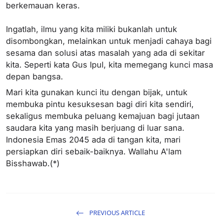
berkemauan keras.
Ingatlah, ilmu yang kita miliki bukanlah untuk
disombongkan, melainkan untuk menjadi cahaya bagi
sesama dan solusi atas masalah yang ada di sekitar
kita. Seperti kata Gus Ipul, kita memegang kunci masa
depan bangsa.
Mari kita gunakan kunci itu dengan bijak, untuk
membuka pintu kesuksesan bagi diri kita sendiri,
sekaligus membuka peluang kemajuan bagi jutaan
saudara kita yang masih berjuang di luar sana.
Indonesia Emas 2045 ada di tangan kita, mari
persiapkan diri sebaik-baiknya. Wallahu A'lam
Bisshawab.(*)
PREVIOUS ARTICLE