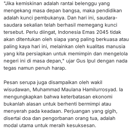
"Jika kemiskinan adalah rantai belenggu yang
mengekang masa depan bangsa, maka pendidikan
adalah kunci pembukanya. Dan hari ini, saudara-
saudara sekalian telah berhasil memegang kunci
tersebut. Perlu diingat, Indonesia Emas 2045 tidak
akan ditentukan oleh siapa yang paling berkuasa atau
paling kaya hari ini, melainkan oleh kualitas manusia
yang kita persiapkan untuk memimpin dan mengelola
negeri ini di masa depan," ujar Gus Ipul dengan nada
tegas namun penuh harap.
Pesan serupa juga disampaikan oleh wakil
wisudawan, Muhammad Maulana Hamilurrosyad. Ia
mengungkapkan bahwa keterbatasan ekonomi
bukanlah alasan untuk berhenti bermimpi atau
menyerah pada keadaan. Perjuangan yang gigih,
disertai doa dan pengorbanan orang tua, adalah
modal utama untuk meraih kesuksesan.