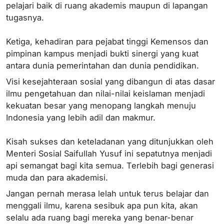
pelajari baik di ruang akademis maupun di lapangan
tugasnya.
Ketiga, kehadiran para pejabat tinggi Kemensos dan
pimpinan kampus menjadi bukti sinergi yang kuat
antara dunia pemerintahan dan dunia pendidikan.
Visi kesejahteraan sosial yang dibangun di atas dasar
ilmu pengetahuan dan nilai-nilai keislaman menjadi
kekuatan besar yang menopang langkah menuju
Indonesia yang lebih adil dan makmur.
Kisah sukses dan keteladanan yang ditunjukkan oleh
Menteri Sosial Saifullah Yusuf ini sepatutnya menjadi
api semangat bagi kita semua. Terlebih bagi generasi
muda dan para akademisi.
Jangan pernah merasa lelah untuk terus belajar dan
menggali ilmu, karena sesibuk apa pun kita, akan
selalu ada ruang bagi mereka yang benar-benar