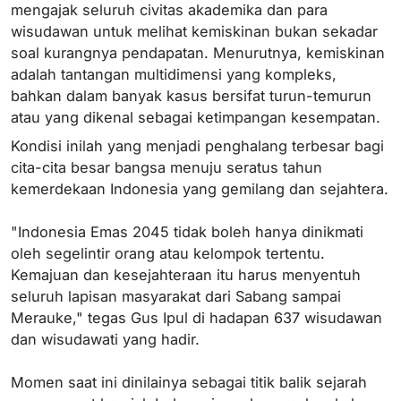
mengajak seluruh civitas akademika dan para
wisudawan untuk melihat kemiskinan bukan sekadar
soal kurangnya pendapatan. Menurutnya, kemiskinan
adalah tantangan multidimensi yang kompleks,
bahkan dalam banyak kasus bersifat turun-temurun
atau yang dikenal sebagai ketimpangan kesempatan.
Kondisi inilah yang menjadi penghalang terbesar bagi
cita-cita besar bangsa menuju seratus tahun
kemerdekaan Indonesia yang gemilang dan sejahtera.
"Indonesia Emas 2045 tidak boleh hanya dinikmati
oleh segelintir orang atau kelompok tertentu.
Kemajuan dan kesejahteraan itu harus menyentuh
seluruh lapisan masyarakat dari Sabang sampai
Merauke," tegas Gus Ipul di hadapan 637 wisudawan
dan wisudawati yang hadir.
Momen saat ini dinilainya sebagai titik balik sejarah