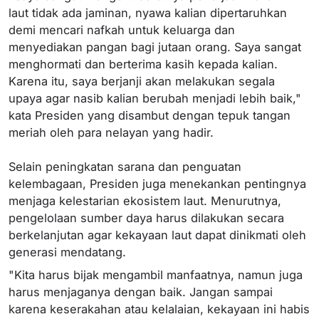
laut tidak ada jaminan, nyawa kalian dipertaruhkan
demi mencari nafkah untuk keluarga dan
menyediakan pangan bagi jutaan orang. Saya sangat
menghormati dan berterima kasih kepada kalian.
Karena itu, saya berjanji akan melakukan segala
upaya agar nasib kalian berubah menjadi lebih baik,"
kata Presiden yang disambut dengan tepuk tangan
meriah oleh para nelayan yang hadir.
Selain peningkatan sarana dan penguatan
kelembagaan, Presiden juga menekankan pentingnya
menjaga kelestarian ekosistem laut. Menurutnya,
pengelolaan sumber daya harus dilakukan secara
berkelanjutan agar kekayaan laut dapat dinikmati oleh
generasi mendatang.
"Kita harus bijak mengambil manfaatnya, namun juga
harus menjaganya dengan baik. Jangan sampai
karena keserakahan atau kelalaian, kekayaan ini habis