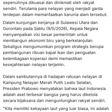
sepenuhnya dikuasai dan dinikmati oleh rakyat
sendiri. Terutama para nelayan yang menjadi garda
terdepan dalam memanfaatkan karunia alam tersebut.
Dalam kunjungan kerjanya di Sulawesi Utara dan
Gorontalo pada Sabtu (9/5/2026), Kepala Negara
menyampaikan visi besar pemerintah untuk
membangun ekonomi biru yang berkelanjutan.
Sekaligus mengumumkan program strategis berupa
pembangunan ribuan kapal ikan dan penguatan
kelembagaan koperasi demi memastikan
kesejahteraan nelayan terjamin.
Dalam sambutannya di hadapan ratusan nelayan di
Kampung Nelayan Merah Putih Leato Selatan,
Presiden Prabowo menyatakan bahwa laut Indonesia
adalah aset terbesar bangsa yang harus dikelola
secara bijaksana dan menguntungkan rakyat sendiri.
"Kita memiliki kekayaan laut yang luar biasa, ini adalah