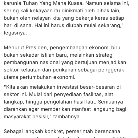
karunia Tuhan Yang Maha Kuasa. Namun selama ini,
sering kali kekayaan itu dinikmati oleh pihak lain,
bukan oleh nelayan kita yang bekerja keras setiap
hari di sana. Hal ini harus diubah mulai sekarang,"
tegasnya.
Menurut Presiden, pengembangan ekonomi biru
bukan sekadar istilah baru, melainkan strategi
pembangunan nasional yang bertujuan menjadikan
sektor kelautan dan perikanan sebagai penggerak
utama pertumbuhan ekonomi.
"Kita akan melakukan investasi besar-besaran di
sektor ini. Mulai dari penyediaan fasilitas, alat
tangkap, hingga pengolahan hasil laut. Semuanya
diarahkan agar memberikan manfaat langsung bagi
masyarakat pesisir," tambahnya.
Sebagai langkah konkret, pemerintah berencana