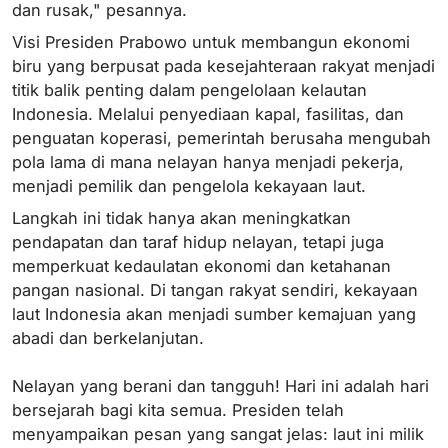
dan rusak," pesannya.
Visi Presiden Prabowo untuk membangun ekonomi
biru yang berpusat pada kesejahteraan rakyat menjadi
titik balik penting dalam pengelolaan kelautan
Indonesia. Melalui penyediaan kapal, fasilitas, dan
penguatan koperasi, pemerintah berusaha mengubah
pola lama di mana nelayan hanya menjadi pekerja,
menjadi pemilik dan pengelola kekayaan laut.
Langkah ini tidak hanya akan meningkatkan
pendapatan dan taraf hidup nelayan, tetapi juga
memperkuat kedaulatan ekonomi dan ketahanan
pangan nasional. Di tangan rakyat sendiri, kekayaan
laut Indonesia akan menjadi sumber kemajuan yang
abadi dan berkelanjutan.
Nelayan yang berani dan tangguh! Hari ini adalah hari
bersejarah bagi kita semua. Presiden telah
menyampaikan pesan yang sangat jelas: laut ini milik