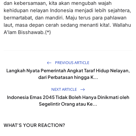
dan kebersamaan, kita akan mengubah wajah
kehidupan nelayan Indonesia menjadi lebih sejahtera,
bermartabat, dan mandiri. Maju terus para pahlawan
laut, masa depan cerah sedang menanti kita!. Wallahu
A'lam Bisshawab.(*)
PREVIOUS ARTICLE
Langkah Nyata Pemerintah Angkat Taraf Hidup Nelayan,
dari Perbatasan hingga K...
NEXT ARTICLE
Indonesia Emas 2045 Tidak Boleh Hanya Dinikmati oleh
Segelintir Orang atau Ke...
WHAT'S YOUR REACTION?