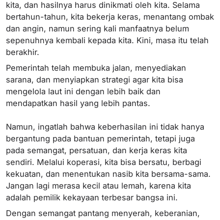
kita, dan hasilnya harus dinikmati oleh kita. Selama
bertahun-tahun, kita bekerja keras, menantang ombak
dan angin, namun sering kali manfaatnya belum
sepenuhnya kembali kepada kita. Kini, masa itu telah
berakhir.
Pemerintah telah membuka jalan, menyediakan
sarana, dan menyiapkan strategi agar kita bisa
mengelola laut ini dengan lebih baik dan
mendapatkan hasil yang lebih pantas.
Namun, ingatlah bahwa keberhasilan ini tidak hanya
bergantung pada bantuan pemerintah, tetapi juga
pada semangat, persatuan, dan kerja keras kita
sendiri. Melalui koperasi, kita bisa bersatu, berbagi
kekuatan, dan menentukan nasib kita bersama-sama.
Jangan lagi merasa kecil atau lemah, karena kita
adalah pemilik kekayaan terbesar bangsa ini.
Dengan semangat pantang menyerah, keberanian,