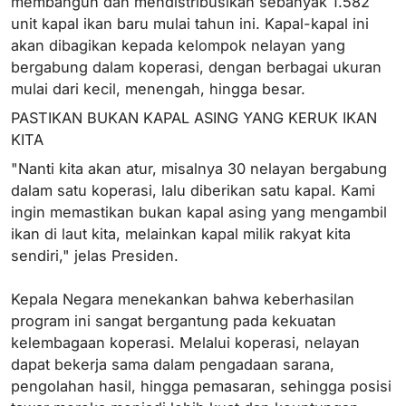
membangun dan mendistribusikan sebanyak 1.582
unit kapal ikan baru mulai tahun ini. Kapal-kapal ini
akan dibagikan kepada kelompok nelayan yang
bergabung dalam koperasi, dengan berbagai ukuran
mulai dari kecil, menengah, hingga besar.
PASTIKAN BUKAN KAPAL ASING YANG KERUK IKAN
KITA
"Nanti kita akan atur, misalnya 30 nelayan bergabung
dalam satu koperasi, lalu diberikan satu kapal. Kami
ingin memastikan bukan kapal asing yang mengambil
ikan di laut kita, melainkan kapal milik rakyat kita
sendiri," jelas Presiden.
Kepala Negara menekankan bahwa keberhasilan
program ini sangat bergantung pada kekuatan
kelembagaan koperasi. Melalui koperasi, nelayan
dapat bekerja sama dalam pengadaan sarana,
pengolahan hasil, hingga pemasaran, sehingga posisi