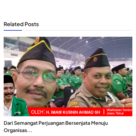
Related Posts
Dari Semangat Perjuangan Bersenjata Menuju
Organisas...