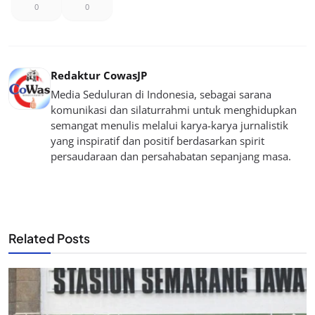
0
0
Redaktur CowasJP
Media Seduluran di Indonesia, sebagai sarana
komunikasi dan silaturrahmi untuk menghidupkan
semangat menulis melalui karya-karya jurnalistik
yang inspiratif dan positif berdasarkan spirit
persaudaraan dan persahabatan sepanjang masa.
Related Posts