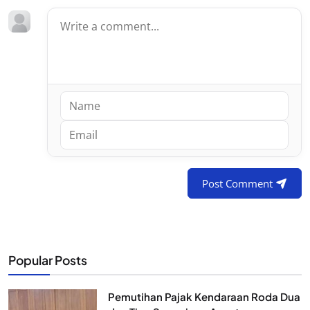
Post Comment
Popular Posts
Pemutihan Pajak Kendaraan Roda Dua