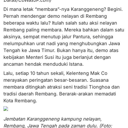
Di mana letak “membara”-nya Karanggeneng? Begini.
Pernah mendengar demo nelayan di Rembang
beberapa waktu lalu? Itulah salah satu aksi nelayan
Rembang paling membara. Mereka bahkan dalam satu
aksinya, sempat menutup jalur Pantura, sehingga
melumpuhkan urat nadi yang menghubungkan Jawa
Tengah ke Jawa Timur. Bukan hanya itu, demo atas
kebijakan Menteri Susi itu juga berlanjut dengan
ancaman hendak menduduki Istana.
Lalu, setiap 10 tahun sekali, Kelenteng Mak Co
merayakan peringatan besar-besaran. Suasana
membara ditingkah atraksi seni tradisi Tionghoa dan
tradisi daerah Rembang. Berarak-arakan memadati
Kota Rembang.
Jembatan Karanggeneng kampung nelayan,
Rembang, Jawa Tengah pada zaman dulu. (Foto: