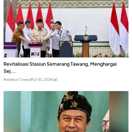
Revitalisasi Stasiun Semarang Tawang, Menghargai
Sej...
Redaktur CowasJP
Jul 30, 2026
0