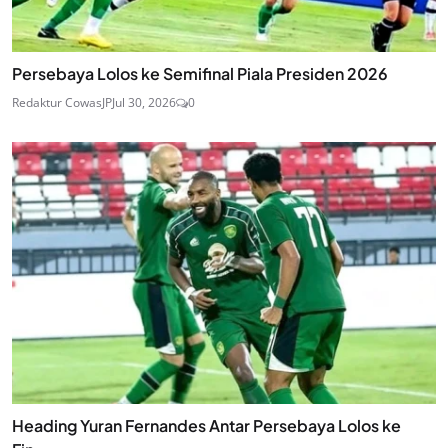
Persebaya Lolos ke Semifinal Piala Presiden 2026
Redaktur CowasJP
Jul 30, 2026
0
Heading Yuran Fernandes Antar Persebaya Lolos ke